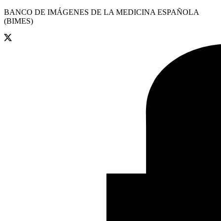
BANCO DE IMÁGENES DE LA MEDICINA ESPAÑOLA
(BIMES)