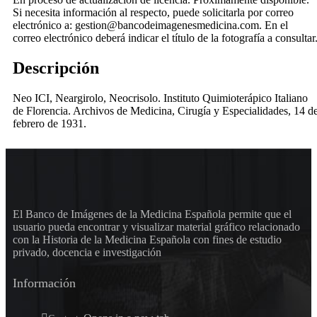
Si necesita información al respecto, puede solicitarla por correo
electrónico a: gestion@bancodeimagenesmedicina.com. En el
correo electrónico deberá indicar el título de la fotografía a consultar
Descripción
Neo ICI, Neargirolo, Neocrisolo. Instituto Quimioterápico Italiano
de Florencia. Archivos de Medicina, Cirugía y Especialidades, 14 d
febrero de 1931.
El Banco de Imágenes de la Medicina Española permite que el
usuario pueda encontrar y visualizar material gráfico relacionado
con la Historia de la Medicina Española con fines de estudio
privado, docencia e investigación
Información