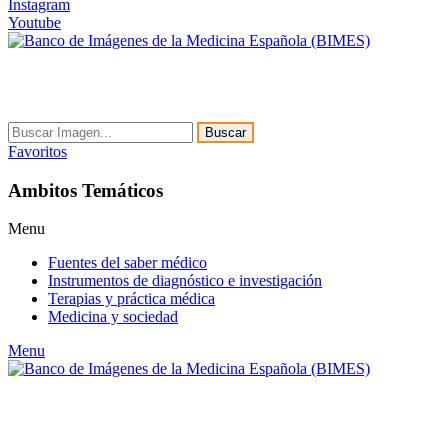
Instagram
Youtube
Buscar
Favoritos
Ambitos Temáticos
Menu
Fuentes del saber médico
Instrumentos de diagnóstico e investigación
Terapias y práctica médica
Medicina y sociedad
Menu