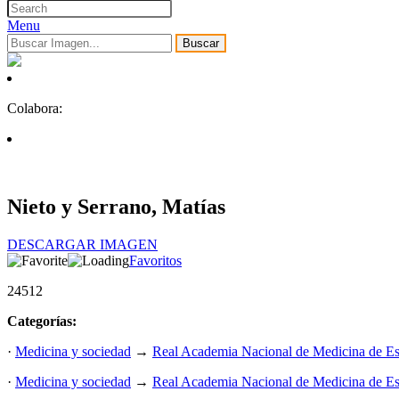
Menu
Buscar
Colabora:
Nieto y Serrano, Matías
DESCARGAR IMAGEN
Favoritos
24512
Categorías:
·
Medicina y sociedad
→
Real Academia Nacional de Medicina de E
·
Medicina y sociedad
→
Real Academia Nacional de Medicina de E