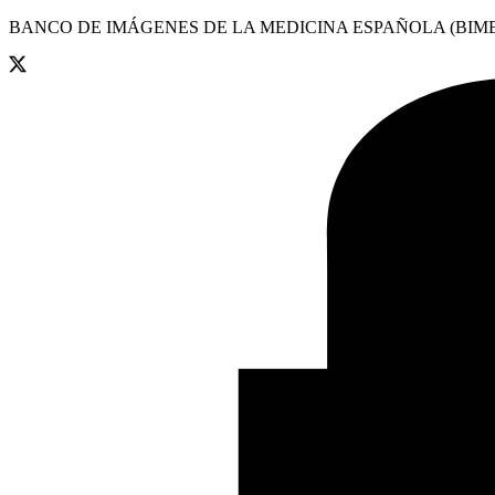
BANCO DE IMÁGENES DE LA MEDICINA ESPAÑOLA (BIME