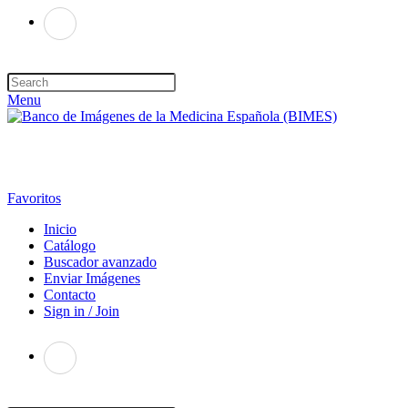
Menu
Favoritos
Inicio
Catálogo
Buscador avanzado
Enviar Imágenes
Contacto
Sign in / Join