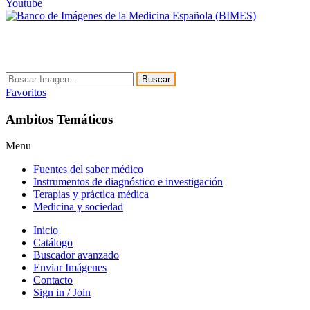
Youtube
Buscar
Favoritos
Ambitos Temáticos
Menu
Fuentes del saber médico
Instrumentos de diagnóstico e investigación
Terapias y práctica médica
Medicina y sociedad
Inicio
Catálogo
Buscador avanzado
Enviar Imágenes
Contacto
Sign in / Join