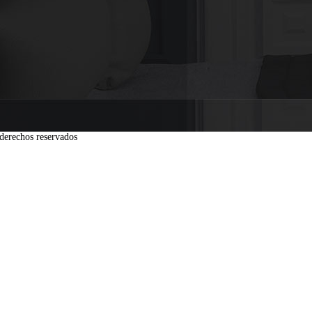
derechos reservados