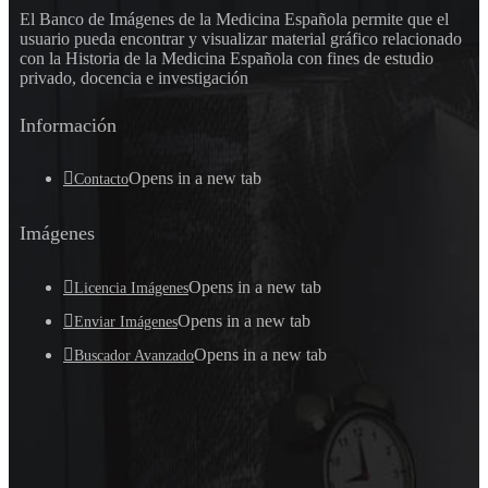
El Banco de Imágenes de la Medicina Española permite que el
usuario pueda encontrar y visualizar material gráfico relacionado
con la Historia de la Medicina Española con fines de estudio
privado, docencia e investigación
Información
Opens in a new tab
Contacto
Imágenes
Opens in a new tab
Licencia Imágenes
Opens in a new tab
Enviar Imágenes
Opens in a new tab
Buscador Avanzado