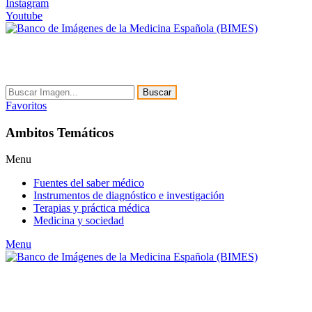
Instagram
Youtube
Buscar
Favoritos
Ambitos Temáticos
Menu
Fuentes del saber médico
Instrumentos de diagnóstico e investigación
Terapias y práctica médica
Medicina y sociedad
Menu