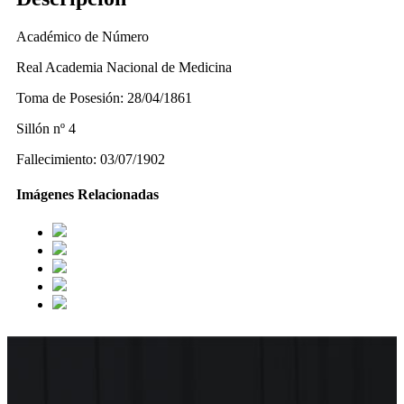
Académico de Número
Real Academia Nacional de Medicina
Toma de Posesión: 28/04/1861
Sillón nº 4
Fallecimiento: 03/07/1902
Imágenes Relacionadas