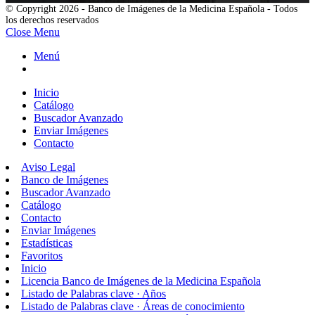
© Copyright 2026 - Banco de Imágenes de la Medicina Española - Todos
los derechos reservados
Close Menu
Menú
Inicio
Catálogo
Buscador Avanzado
Enviar Imágenes
Contacto
Aviso Legal
Banco de Imágenes
Buscador Avanzado
Catálogo
Contacto
Enviar Imágenes
Estadísticas
Favoritos
Inicio
Licencia Banco de Imágenes de la Medicina Española
Listado de Palabras clave · Años
Listado de Palabras clave · Áreas de conocimiento