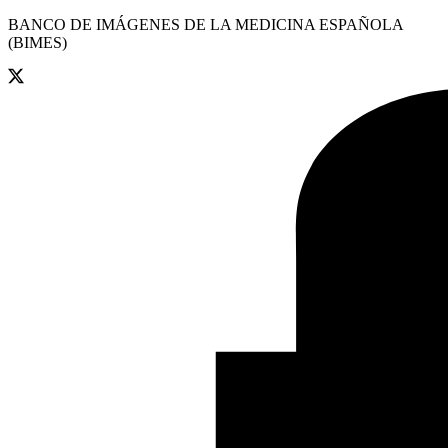
BANCO DE IMÁGENES DE LA MEDICINA ESPAÑOLA
(BIMES)