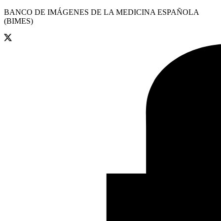
BANCO DE IMÁGENES DE LA MEDICINA ESPAÑOLA
(BIMES)