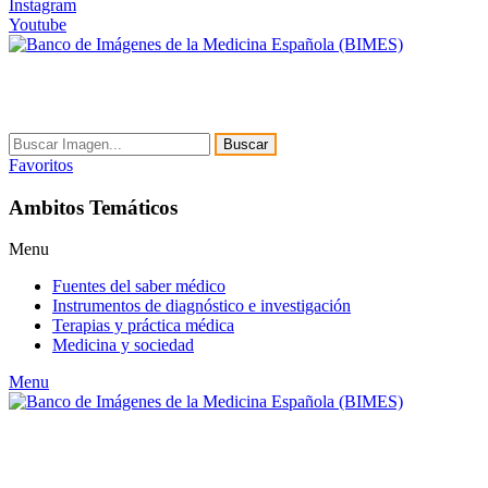
Instagram
Youtube
Buscar
Favoritos
Ambitos Temáticos
Menu
Fuentes del saber médico
Instrumentos de diagnóstico e investigación
Terapias y práctica médica
Medicina y sociedad
Menu