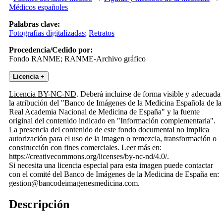
Médicos españoles
Palabras clave:
Fotografías digitalizadas
;
Retratos
Procedencia/Cedido por:
Fondo RANME; RANME-Archivo gráfico
Licencia
+
Licencia BY-NC-ND
. Deberá incluirse de forma visible y adecuada
la atribución del "Banco de Imágenes de la Medicina Española de la
Real Academia Nacional de Medicina de España" y la fuente
original del contenido indicado en "Información complementaria".
La presencia del contenido de este fondo documental no implica
autorización para el uso de la imagen o remezcla, transformación o
construcción con fines comerciales. Leer más en:
https://creativecommons.org/licenses/by-nc-nd/4.0/.
Si necesita una licencia especial para esta imagen puede contactar
con el comité del Banco de Imágenes de la Medicina de España en:
gestion@bancodeimagenesmedicina.com.
Descripción