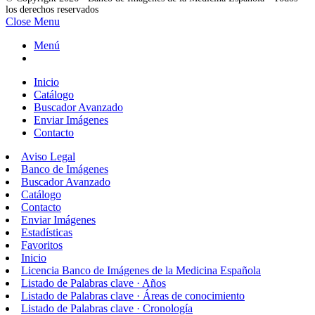
los derechos reservados
Close Menu
Menú
Inicio
Catálogo
Buscador Avanzado
Enviar Imágenes
Contacto
Aviso Legal
Banco de Imágenes
Buscador Avanzado
Catálogo
Contacto
Enviar Imágenes
Estadísticas
Favoritos
Inicio
Licencia Banco de Imágenes de la Medicina Española
Listado de Palabras clave · Años
Listado de Palabras clave · Áreas de conocimiento
Listado de Palabras clave · Cronología