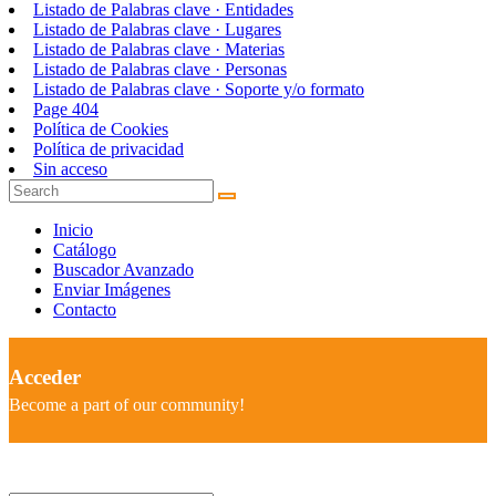
Listado de Palabras clave · Entidades
Listado de Palabras clave · Lugares
Listado de Palabras clave · Materias
Listado de Palabras clave · Personas
Listado de Palabras clave · Soporte y/o formato
Page 404
Política de Cookies
Política de privacidad
Sin acceso
Inicio
Catálogo
Buscador Avanzado
Enviar Imágenes
Contacto
Acceder
Become a part of our community!