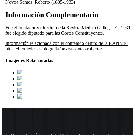
Novoa Santos, Roberto (1885-1933)
Información Complementaria
Fue el fundador y director de la Revista Médica Gallega. En 1931
fue elegido diputado para las Cortes Constituyentes.
Información relacionada con el contenido dentro de la RANME:
https://biomedes.es/biografia/novoa-santos-roberto/
Imágenes Relacionadas