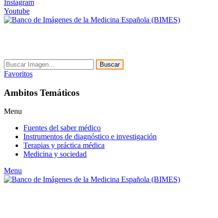
Instagram
Youtube
Buscar
Favoritos
Ambitos Temáticos
Menu
Fuentes del saber médico
Instrumentos de diagnóstico e investigación
Terapias y práctica médica
Medicina y sociedad
Menu