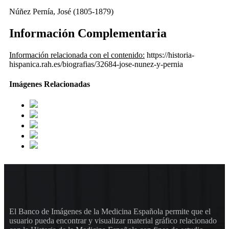
Núñez Pernía, José (1805-1879)
Información Complementaria
Información relacionada con el contenido:
https://historia-
hispanica.rah.es/biografias/32684-jose-nunez-y-pernia
Imágenes Relacionadas
El Banco de Imágenes de la Medicina Española permite que el
usuario pueda encontrar y visualizar material gráfico relacionado