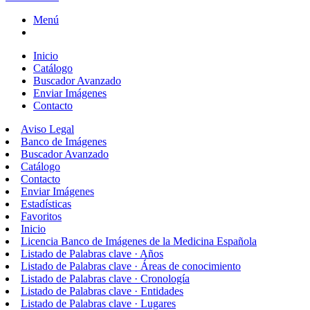
Menú
Inicio
Catálogo
Buscador Avanzado
Enviar Imágenes
Contacto
Aviso Legal
Banco de Imágenes
Buscador Avanzado
Catálogo
Contacto
Enviar Imágenes
Estadísticas
Favoritos
Inicio
Licencia Banco de Imágenes de la Medicina Española
Listado de Palabras clave · Años
Listado de Palabras clave · Áreas de conocimiento
Listado de Palabras clave · Cronología
Listado de Palabras clave · Entidades
Listado de Palabras clave · Lugares