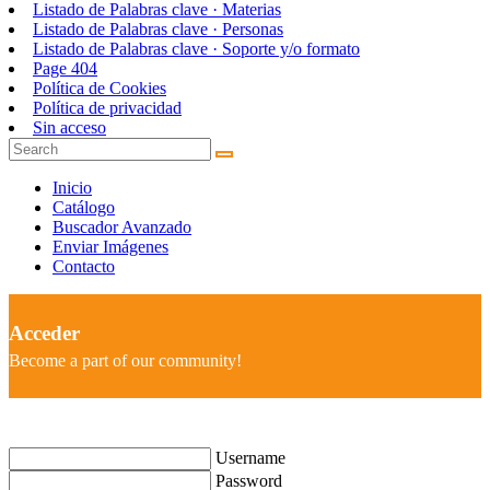
Listado de Palabras clave · Materias
Listado de Palabras clave · Personas
Listado de Palabras clave · Soporte y/o formato
Page 404
Política de Cookies
Política de privacidad
Sin acceso
Inicio
Catálogo
Buscador Avanzado
Enviar Imágenes
Contacto
Acceder
Become a part of our community!
Username
Password