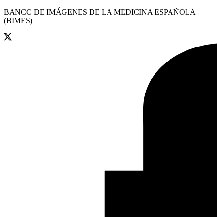
BANCO DE IMÁGENES DE LA MEDICINA ESPAÑOLA
(BIMES)