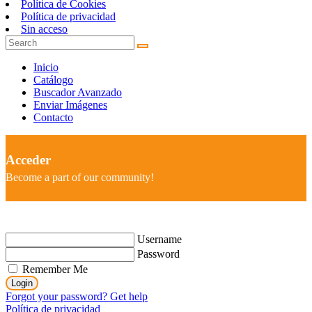
Política de Cookies
Política de privacidad
Sin acceso
Inicio
Catálogo
Buscador Avanzado
Enviar Imágenes
Contacto
Acceder
Become a part of our community!
Username
Password
Remember Me
Login
Forgot your password? Get help
Política de privacidad