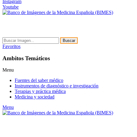
Instagram
Youtube
Buscar
Favoritos
Ambitos Temáticos
Menu
Fuentes del saber médico
Instrumentos de diagnóstico e investigación
Terapias y práctica médica
Medicina y sociedad
Menu