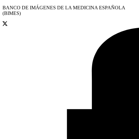
BANCO DE IMÁGENES DE LA MEDICINA ESPAÑOLA
(BIMES)