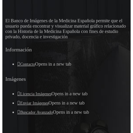
El Banco de Imágenes de la Medicina Española permite que el
usuario pueda encontrar y visualizar material gráfico relacionado
con la Historia de la Medicina Española con fines de estudio
privado, docencia e investigación
Información
Opens in a new tab
Contacto
Imágenes
Opens in a new tab
Licencia Imágenes
Opens in a new tab
Enviar Imágenes
Opens in a new tab
Buscador Avanzado