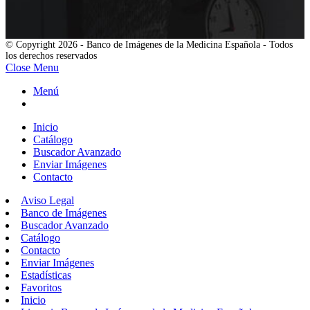
© Copyright 2026 - Banco de Imágenes de la Medicina Española - Todos
los derechos reservados
Close Menu
Menú
Inicio
Catálogo
Buscador Avanzado
Enviar Imágenes
Contacto
Aviso Legal
Banco de Imágenes
Buscador Avanzado
Catálogo
Contacto
Enviar Imágenes
Estadísticas
Favoritos
Inicio