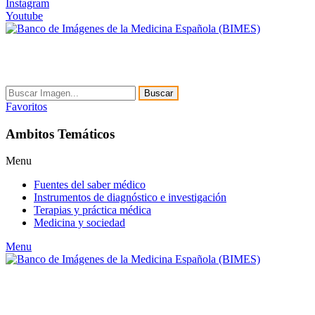
Instagram
Youtube
Buscar
Favoritos
Ambitos Temáticos
Menu
Fuentes del saber médico
Instrumentos de diagnóstico e investigación
Terapias y práctica médica
Medicina y sociedad
Menu