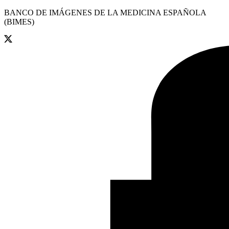
BANCO DE IMÁGENES DE LA MEDICINA ESPAÑOLA
(BIMES)