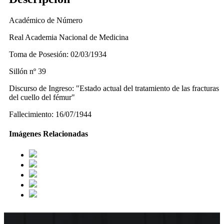
Académico de Número
Real Academia Nacional de Medicina
Toma de Posesión: 02/03/1934
Sillón nº 39
Discurso de Ingreso: "Estado actual del tratamiento de las fracturas
del cuello del fémur"
Fallecimiento: 16/07/1944
Imágenes Relacionadas