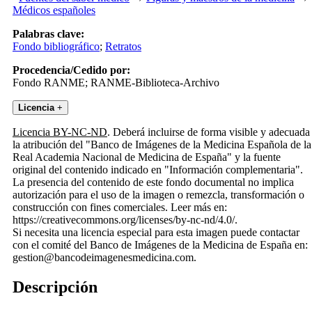
Médicos españoles
Palabras clave:
Fondo bibliográfico
;
Retratos
Procedencia/Cedido por:
Fondo RANME; RANME-Biblioteca-Archivo
Licencia
+
Licencia BY-NC-ND
. Deberá incluirse de forma visible y adecuada
la atribución del "Banco de Imágenes de la Medicina Española de la
Real Academia Nacional de Medicina de España" y la fuente
original del contenido indicado en "Información complementaria".
La presencia del contenido de este fondo documental no implica
autorización para el uso de la imagen o remezcla, transformación o
construcción con fines comerciales. Leer más en:
https://creativecommons.org/licenses/by-nc-nd/4.0/.
Si necesita una licencia especial para esta imagen puede contactar
con el comité del Banco de Imágenes de la Medicina de España en:
gestion@bancodeimagenesmedicina.com.
Descripción