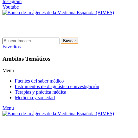
Instagram
Youtube
Buscar
Favoritos
Ambitos Temáticos
Menu
Fuentes del saber médico
Instrumentos de diagnóstico e investigación
Terapias y práctica médica
Medicina y sociedad
Menu