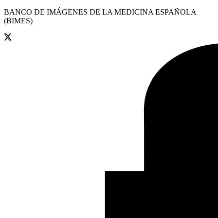
BANCO DE IMÁGENES DE LA MEDICINA ESPAÑOLA
(BIMES)