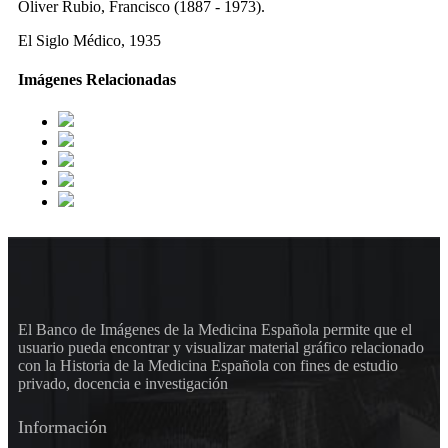
Oliver Rubio, Francisco (1887 - 1973).
El Siglo Médico, 1935
Imágenes Relacionadas
El Banco de Imágenes de la Medicina Española permite que el
usuario pueda encontrar y visualizar material gráfico relacionado
con la Historia de la Medicina Española con fines de estudio
privado, docencia e investigación
Información