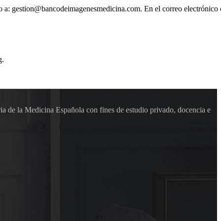
ónico a: gestion@bancodeimagenesmedicina.com. En el correo electrónico
g.
ia de la Medicina Española con fines de estudio privado, docencia e