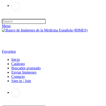
Menu
Favoritos
Inicio
Catálogo
Buscador avanzado
Enviar Imágenes
Contacto
Sign in / Join