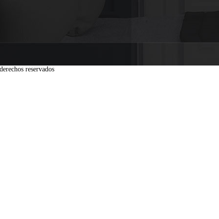
derechos reservados