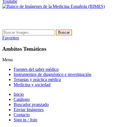
Youtube
Buscar
Favoritos
Ambitos Temáticos
Menu
Fuentes del saber médico
Instrumentos de diagnóstico e investigación
Terapias y práctica médica
Medicina y sociedad
Inicio
Catálogo
Buscador avanzado
Enviar Imágenes
Contacto
Sign in / Join