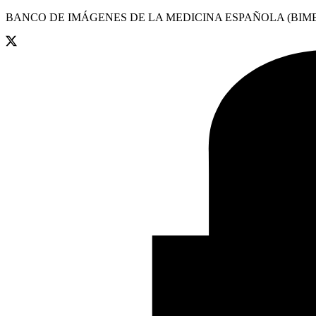
BANCO DE IMÁGENES DE LA MEDICINA ESPAÑOLA (BIME