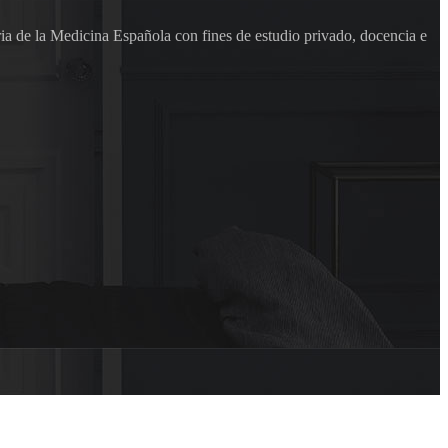
ia de la Medicina Española con fines de estudio privado, docencia e