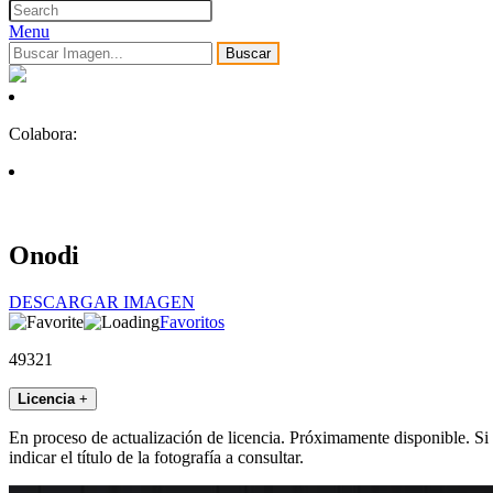
Menu
Buscar
Colabora:
Onodi
DESCARGAR IMAGEN
Favoritos
49321
Licencia
+
En proceso de actualización de licencia. Próximamente disponible. Si
indicar el título de la fotografía a consultar.