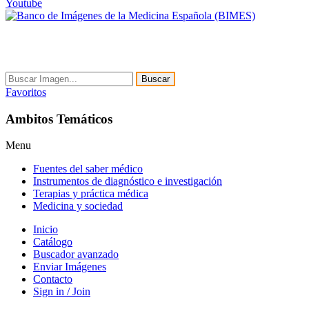
Youtube
Buscar
Favoritos
Ambitos Temáticos
Menu
Fuentes del saber médico
Instrumentos de diagnóstico e investigación
Terapias y práctica médica
Medicina y sociedad
Inicio
Catálogo
Buscador avanzado
Enviar Imágenes
Contacto
Sign in / Join