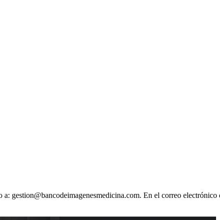
ónico a: gestion@bancodeimagenesmedicina.com. En el correo electrónico