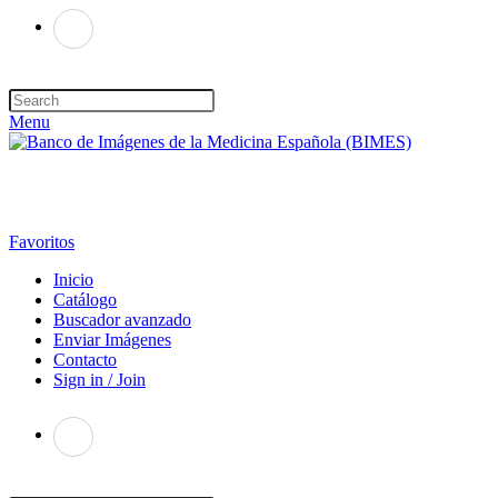
Menu
Favoritos
Inicio
Catálogo
Buscador avanzado
Enviar Imágenes
Contacto
Sign in / Join