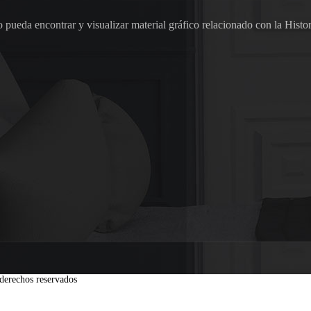
pueda encontrar y visualizar material gráfico relacionado con la Histor
derechos reservados