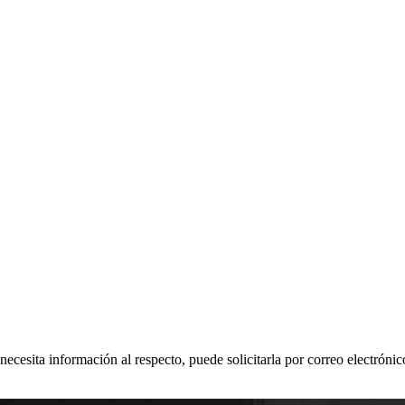
 necesita información al respecto, puede solicitarla por correo electr