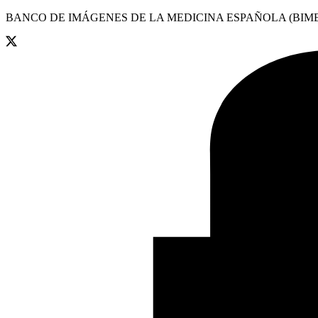
BANCO DE IMÁGENES DE LA MEDICINA ESPAÑOLA (BIME