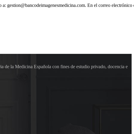
ónico a: gestion@bancodeimagenesmedicina.com. En el correo electrónico
ia de la Medicina Española con fines de estudio privado, docencia e