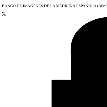
BANCO DE IMÁGENES DE LA MEDICINA ESPAÑOLA (BIME