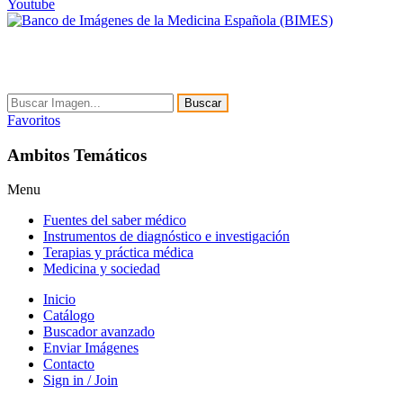
Youtube
Buscar
Favoritos
Ambitos Temáticos
Menu
Fuentes del saber médico
Instrumentos de diagnóstico e investigación
Terapias y práctica médica
Medicina y sociedad
Inicio
Catálogo
Buscador avanzado
Enviar Imágenes
Contacto
Sign in / Join