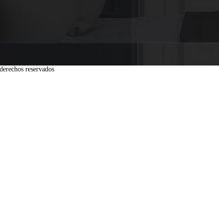
derechos reservados