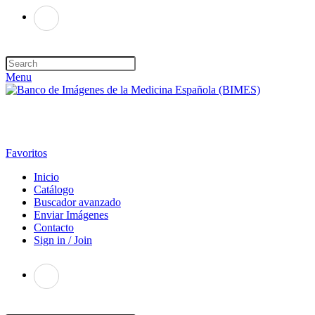
Menu
Favoritos
Inicio
Catálogo
Buscador avanzado
Enviar Imágenes
Contacto
Sign in / Join