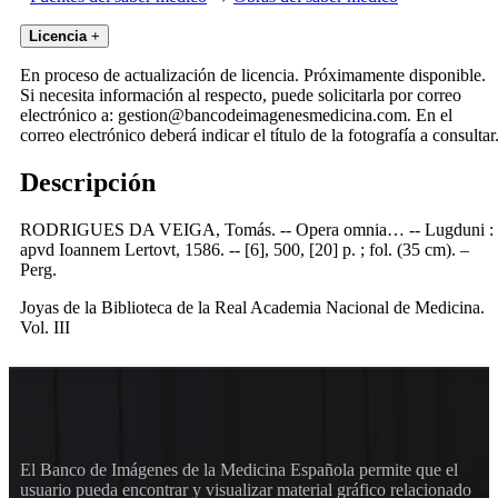
Licencia
+
En proceso de actualización de licencia. Próximamente disponible.
Si necesita información al respecto, puede solicitarla por correo
electrónico a: gestion@bancodeimagenesmedicina.com. En el
correo electrónico deberá indicar el título de la fotografía a consultar
Descripción
RODRIGUES DA VEIGA, Tomás. -- Opera omnia… -- Lugduni :
apvd Ioannem Lertovt, 1586. -- [6], 500, [20] p. ; fol. (35 cm). –
Perg.
Joyas de la Biblioteca de la Real Academia Nacional de Medicina.
Vol. III
El Banco de Imágenes de la Medicina Española permite que el
usuario pueda encontrar y visualizar material gráfico relacionado