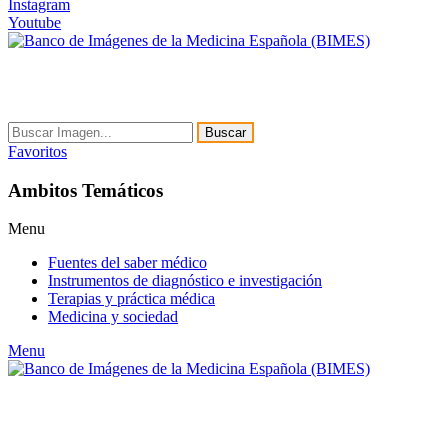
Instagram
Youtube
Buscar
Favoritos
Ambitos Temáticos
Menu
Fuentes del saber médico
Instrumentos de diagnóstico e investigación
Terapias y práctica médica
Medicina y sociedad
Menu