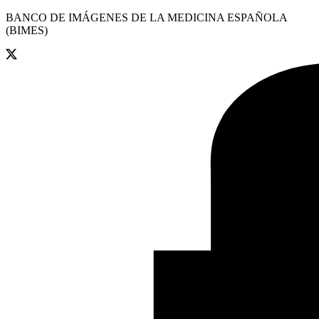
BANCO DE IMÁGENES DE LA MEDICINA ESPAÑOLA
(BIMES)