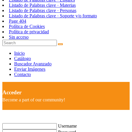
Listado de Palabras clave · Materias
Listado de Palabras clave · Personas
Listado de Palabras clave · Soporte y/o formato
Page 404
Política de Cookies
Política de privacidad
Sin acceso
Inicio
Catálogo
Buscador Avanzado
Enviar Imágenes
Contacto
Acceder
Become a part of our community!
Username