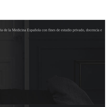
ia de la Medicina Española con fines de estudio privado, docencia e