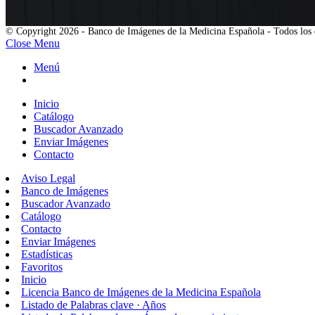
© Copyright 2026 - Banco de Imágenes de la Medicina Española - Todos los 
Close Menu
Menú
Inicio
Catálogo
Buscador Avanzado
Enviar Imágenes
Contacto
Aviso Legal
Banco de Imágenes
Buscador Avanzado
Catálogo
Contacto
Enviar Imágenes
Estadísticas
Favoritos
Inicio
Licencia Banco de Imágenes de la Medicina Española
Listado de Palabras clave · Años