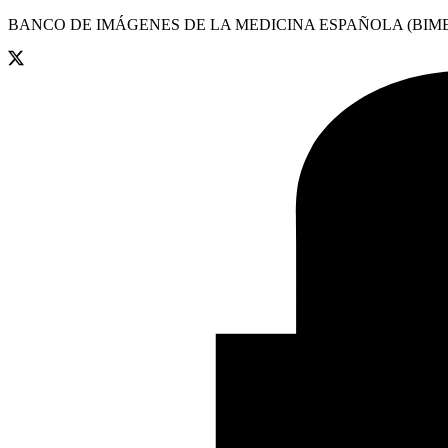
BANCO DE IMÁGENES DE LA MEDICINA ESPAÑOLA (BIME