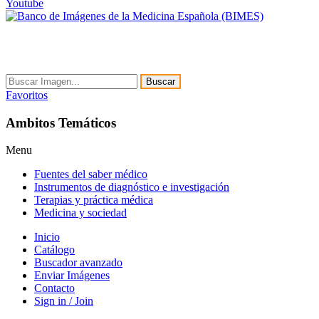
Youtube
Buscar
Favoritos
Ambitos Temáticos
Menu
Fuentes del saber médico
Instrumentos de diagnóstico e investigación
Terapias y práctica médica
Medicina y sociedad
Inicio
Catálogo
Buscador avanzado
Enviar Imágenes
Contacto
Sign in / Join