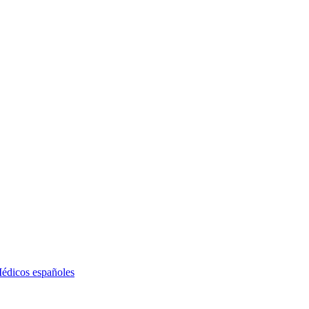
édicos españoles