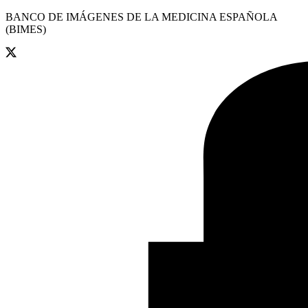
BANCO DE IMÁGENES DE LA MEDICINA ESPAÑOLA
(BIMES)