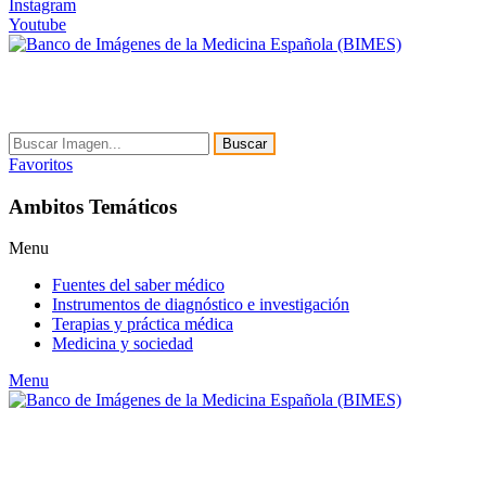
Instagram
Youtube
Buscar
Favoritos
Ambitos Temáticos
Menu
Fuentes del saber médico
Instrumentos de diagnóstico e investigación
Terapias y práctica médica
Medicina y sociedad
Menu