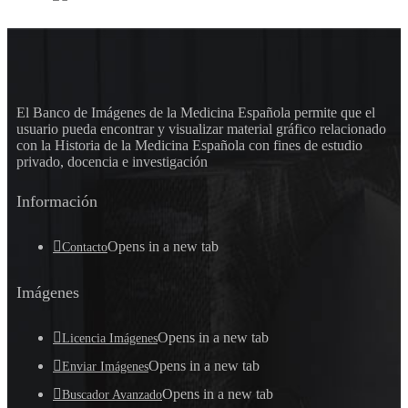
El Banco de Imágenes de la Medicina Española permite que el
usuario pueda encontrar y visualizar material gráfico relacionado
con la Historia de la Medicina Española con fines de estudio
privado, docencia e investigación
Información
Opens in a new tab
Contacto
Imágenes
Opens in a new tab
Licencia Imágenes
Opens in a new tab
Enviar Imágenes
Opens in a new tab
Buscador Avanzado