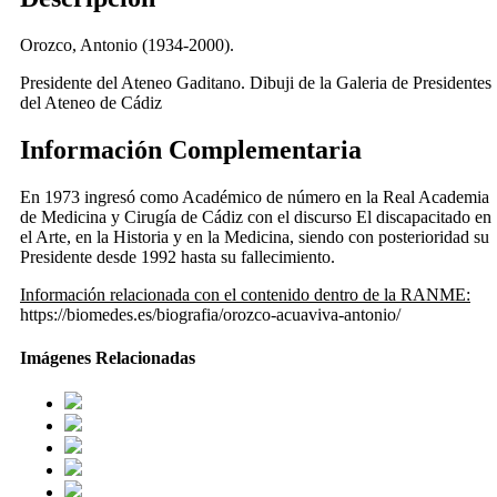
Orozco, Antonio (1934-2000).
Presidente del Ateneo Gaditano. Dibuji de la Galeria de Presidentes
del Ateneo de Cádiz
Información Complementaria
En 1973 ingresó como Académico de número en la Real Academia
de Medicina y Cirugía de Cádiz con el discurso El discapacitado en
el Arte, en la Historia y en la Medicina, siendo con posterioridad su
Presidente desde 1992 hasta su fallecimiento.
Información relacionada con el contenido dentro de la RANME:
https://biomedes.es/biografia/orozco-acuaviva-antonio/
Imágenes Relacionadas