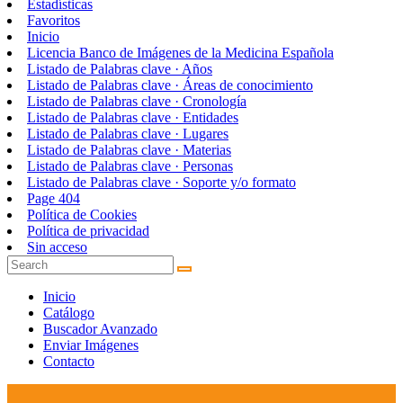
Estadísticas
Favoritos
Inicio
Licencia Banco de Imágenes de la Medicina Española
Listado de Palabras clave · Años
Listado de Palabras clave · Áreas de conocimiento
Listado de Palabras clave · Cronología
Listado de Palabras clave · Entidades
Listado de Palabras clave · Lugares
Listado de Palabras clave · Materias
Listado de Palabras clave · Personas
Listado de Palabras clave · Soporte y/o formato
Page 404
Política de Cookies
Política de privacidad
Sin acceso
Inicio
Catálogo
Buscador Avanzado
Enviar Imágenes
Contacto