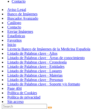
Contacto
Aviso Legal
Banco de Imágenes
Buscador Avanzado
Catálogo
Contacto
Enviar Imágenes
Estadísticas
Favoritos
Inicio
Licencia Banco de Imágenes de la Medicina Española
Listado de Palabras clave · Años
Listado de Palabras clave · Áreas de conocimiento
Listado de Palabras clave · Cronología
Listado de Palabras clave · Entidades
Listado de Palabras clave · Lugares
Listado de Palabras clave · Materias
Listado de Palabras clave · Personas
Listado de Palabras clave · Soporte y/o formato
Page 404
Política de Cookies
Política de privacidad
Sin acceso