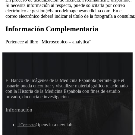
Si necesita información al respecto, puede solicitarla por correo
electrónico a: gestion@bancodeimagenesmedicina.com. En el
correo electrónico deberá indicar el título de la fotografía a consultar
Información Complementaria
Pertenece al libro “Microscopico – analytica”
El Banco de Imágenes de la Medicina Española permite que el
usuario pueda encontrar y visualizar material gráfico relacionado
con la Historia de la Medicina Española con fines de estudio
privado, docencia e investigación
Información
Opens in a new tab
Contacto