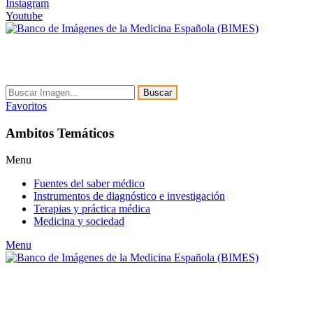
Instagram
Youtube
Buscar
Favoritos
Ambitos Temáticos
Menu
Fuentes del saber médico
Instrumentos de diagnóstico e investigación
Terapias y práctica médica
Medicina y sociedad
Menu