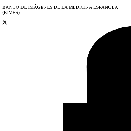
BANCO DE IMÁGENES DE LA MEDICINA ESPAÑOLA
(BIMES)