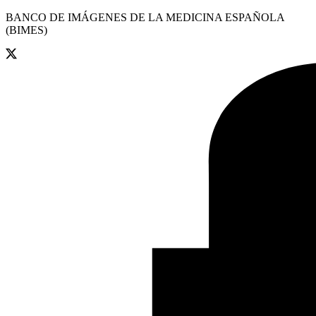
BANCO DE IMÁGENES DE LA MEDICINA ESPAÑOLA
(BIMES)