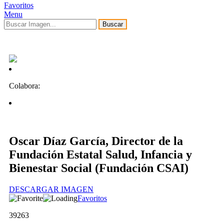
Favoritos
Menu
Buscar
Colabora:
Oscar Díaz García, Director de la
Fundación Estatal Salud, Infancia y
Bienestar Social (Fundación CSAI)
DESCARGAR IMAGEN
Favoritos
39263