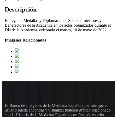
Descripción
Entrega de Medallas y Diplomas a los Socios Protectores y
Benefactores de la Academia en los actos organizados durante el
Día de la Academia, celebrado el martes, 10 de mayo de 2022.
Imágenes Relacionadas
El Banco de Imágenes de la Medicina Española permite que el
usuario pueda encontrar y visualizar material gráfico relacionado
con la Historia de la Medicina Española con fines de estudio