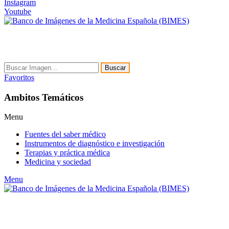
Instagram
Youtube
Buscar
Favoritos
Ambitos Temáticos
Menu
Fuentes del saber médico
Instrumentos de diagnóstico e investigación
Terapias y práctica médica
Medicina y sociedad
Menu