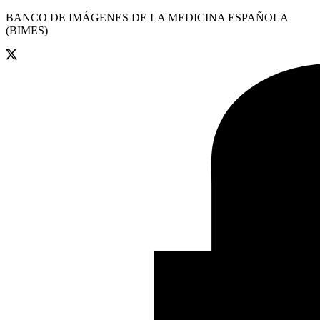
BANCO DE IMÁGENES DE LA MEDICINA ESPAÑOLA
(BIMES)