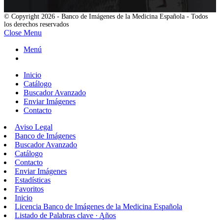
© Copyright 2026 - Banco de Imágenes de la Medicina Española - Todos
los derechos reservados
Close Menu
Menú
Inicio
Catálogo
Buscador Avanzado
Enviar Imágenes
Contacto
Aviso Legal
Banco de Imágenes
Buscador Avanzado
Catálogo
Contacto
Enviar Imágenes
Estadísticas
Favoritos
Inicio
Licencia Banco de Imágenes de la Medicina Española
Listado de Palabras clave · Años