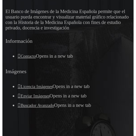
El Banco de Imágenes de la Medicina Española permite que el
usuario pueda encontrar y visualizar material gráfico relacionado
con la Historia de la Medicina Española con fines de estudio
privado, docencia e investigación
Información
Opens in a new tab
Contacto
Imágenes
Opens in a new tab
Licencia Imágenes
Opens in a new tab
Enviar Imágenes
Opens in a new tab
Buscador Avanzado