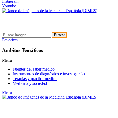
Instagram
Youtube
Buscar
Favoritos
Ambitos Temáticos
Menu
Fuentes del saber médico
Instrumentos de diagnóstico e investigación
Terapias y práctica médica
Medicina y sociedad
Menu