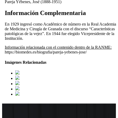
Pareja Yébenes, José (1888-1951)
Información Complementaria
En 1929 ingresó como Académico de número en la Real Academia
de Medicina y Cirugía de Granada con el discurso “Características
patológicas de la vejez”. En 1944 fue elegido Vicepresidente de la
Institución.
Información relacionada con el contenido dentro de la RANME:
https://biomedes.es/biografia/pareja-yebenes-jose/
Imágenes Relacionadas