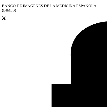
BANCO DE IMÁGENES DE LA MEDICINA ESPAÑOLA
(BIMES)