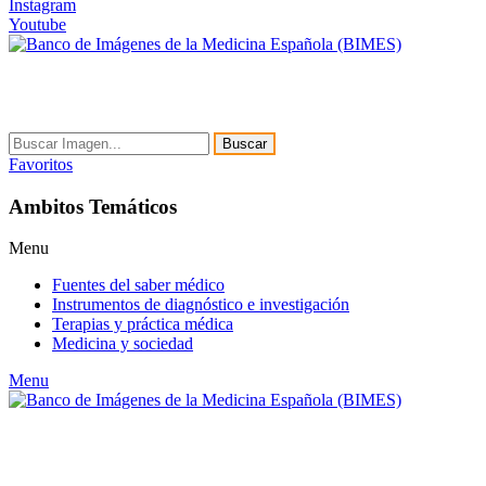
Instagram
Youtube
Buscar
Favoritos
Ambitos Temáticos
Menu
Fuentes del saber médico
Instrumentos de diagnóstico e investigación
Terapias y práctica médica
Medicina y sociedad
Menu