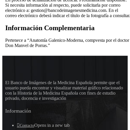
Si necesita información al respecto, puede solicitarla por correo
electrónico a: gestion@bancodeimagenesmedicina.com. En el
correo electrónico deberá indicar el título de la fotografía a consultar
Información Complementaria
Pertenece a “Anatomía Galenico-Moderna, compvesta por el doctor
Don Manvel de Porras.”
El Banco de Imágenes de la Medicina Española permite que el
usuario pueda encontrar y visualizar material gráfico relacionado
con la Historia de la Medicina Española con fines de estudio
privado, docencia e investigación
Información
Opens in a new tab
Contacto