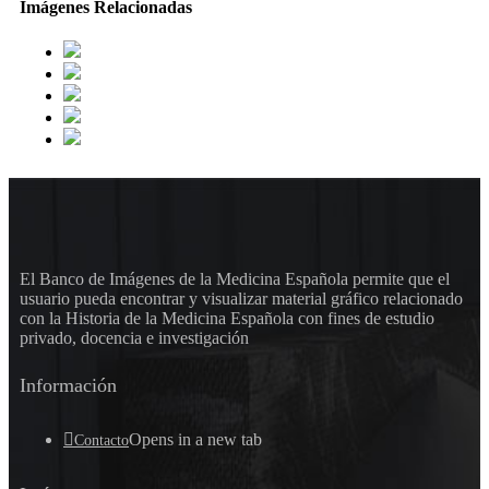
Imágenes Relacionadas
El Banco de Imágenes de la Medicina Española permite que el
usuario pueda encontrar y visualizar material gráfico relacionado
con la Historia de la Medicina Española con fines de estudio
privado, docencia e investigación
Información
Opens in a new tab
Contacto