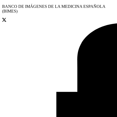
BANCO DE IMÁGENES DE LA MEDICINA ESPAÑOLA
(BIMES)