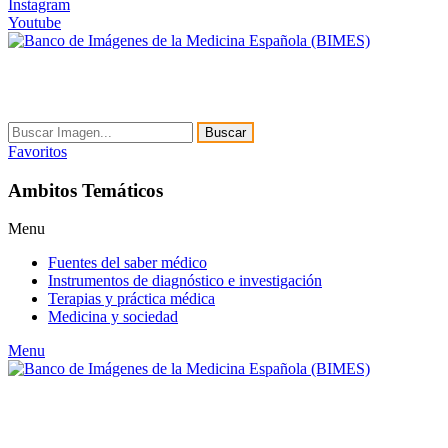
Instagram
Youtube
Buscar
Favoritos
Ambitos Temáticos
Menu
Fuentes del saber médico
Instrumentos de diagnóstico e investigación
Terapias y práctica médica
Medicina y sociedad
Menu