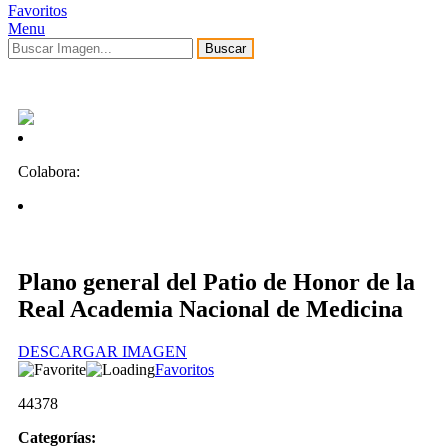
Favoritos
Menu
Buscar
Colabora:
Plano general del Patio de Honor de la
Real Academia Nacional de Medicina
DESCARGAR IMAGEN
Favoritos
44378
Categorías: