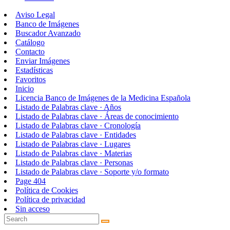
Aviso Legal
Banco de Imágenes
Buscador Avanzado
Catálogo
Contacto
Enviar Imágenes
Estadísticas
Favoritos
Inicio
Licencia Banco de Imágenes de la Medicina Española
Listado de Palabras clave · Años
Listado de Palabras clave · Áreas de conocimiento
Listado de Palabras clave · Cronología
Listado de Palabras clave · Entidades
Listado de Palabras clave · Lugares
Listado de Palabras clave · Materias
Listado de Palabras clave · Personas
Listado de Palabras clave · Soporte y/o formato
Page 404
Política de Cookies
Política de privacidad
Sin acceso