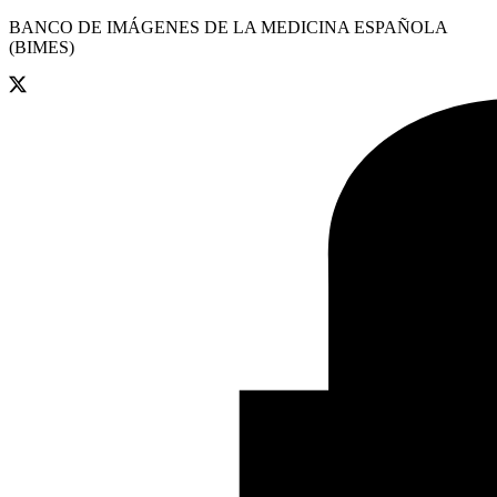
BANCO DE IMÁGENES DE LA MEDICINA ESPAÑOLA
(BIMES)