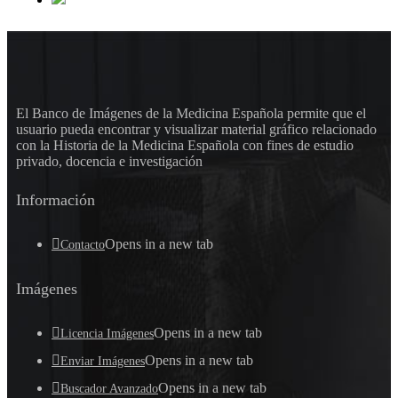
El Banco de Imágenes de la Medicina Española permite que el
usuario pueda encontrar y visualizar material gráfico relacionado
con la Historia de la Medicina Española con fines de estudio
privado, docencia e investigación
Información
Opens in a new tab
Contacto
Imágenes
Opens in a new tab
Licencia Imágenes
Opens in a new tab
Enviar Imágenes
Opens in a new tab
Buscador Avanzado