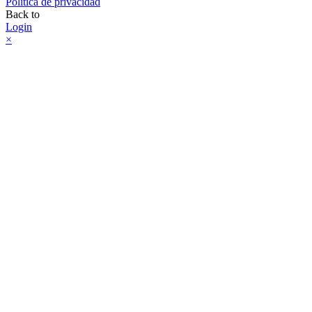
Política de privacidad
Back to
Login
×