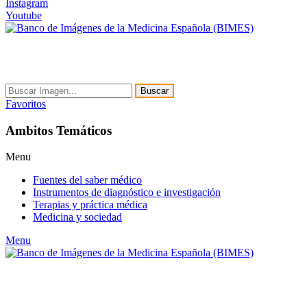
Instagram
Youtube
Buscar
Favoritos
Ambitos Temáticos
Menu
Fuentes del saber médico
Instrumentos de diagnóstico e investigación
Terapias y práctica médica
Medicina y sociedad
Menu