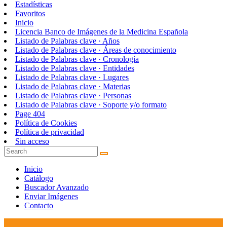
Estadísticas
Favoritos
Inicio
Licencia Banco de Imágenes de la Medicina Española
Listado de Palabras clave · Años
Listado de Palabras clave · Áreas de conocimiento
Listado de Palabras clave · Cronología
Listado de Palabras clave · Entidades
Listado de Palabras clave · Lugares
Listado de Palabras clave · Materias
Listado de Palabras clave · Personas
Listado de Palabras clave · Soporte y/o formato
Page 404
Política de Cookies
Política de privacidad
Sin acceso
Inicio
Catálogo
Buscador Avanzado
Enviar Imágenes
Contacto