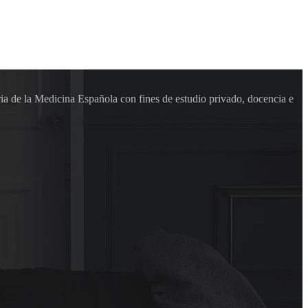
ia de la Medicina Española con fines de estudio privado, docencia e