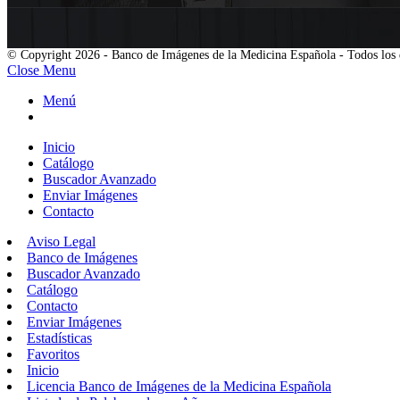
© Copyright 2026 - Banco de Imágenes de la Medicina Española - Todos los 
Close Menu
Menú
Inicio
Catálogo
Buscador Avanzado
Enviar Imágenes
Contacto
Aviso Legal
Banco de Imágenes
Buscador Avanzado
Catálogo
Contacto
Enviar Imágenes
Estadísticas
Favoritos
Inicio
Licencia Banco de Imágenes de la Medicina Española