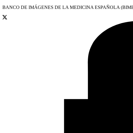
BANCO DE IMÁGENES DE LA MEDICINA ESPAÑOLA (BIME