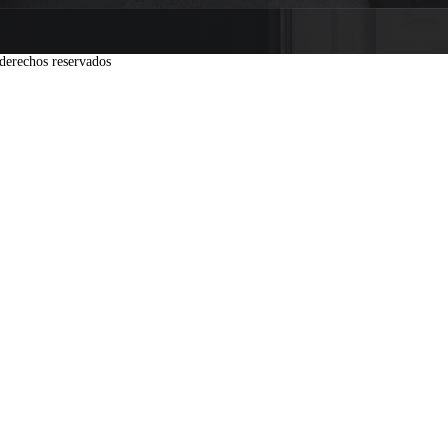
derechos reservados