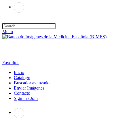
Menu
Favoritos
Inicio
Catálogo
Buscador avanzado
Enviar Imágenes
Contacto
Sign in / Join