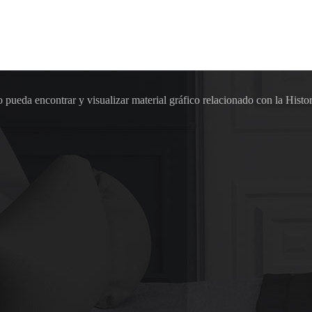
pueda encontrar y visualizar material gráfico relacionado con la Histor