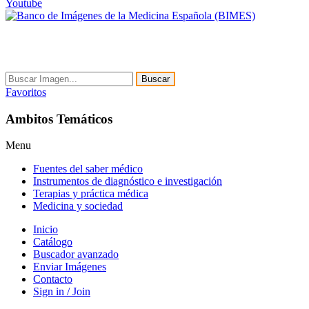
Youtube
Buscar
Favoritos
Ambitos Temáticos
Menu
Fuentes del saber médico
Instrumentos de diagnóstico e investigación
Terapias y práctica médica
Medicina y sociedad
Inicio
Catálogo
Buscador avanzado
Enviar Imágenes
Contacto
Sign in / Join