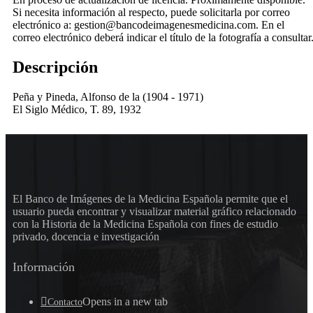
Si necesita información al respecto, puede solicitarla por correo
electrónico a: gestion@bancodeimagenesmedicina.com. En el
correo electrónico deberá indicar el título de la fotografía a consultar
Descripción
Peña y Pineda, Alfonso de la (1904 - 1971)
El Siglo Médico, T. 89, 1932
El Banco de Imágenes de la Medicina Española permite que el
usuario pueda encontrar y visualizar material gráfico relacionado
con la Historia de la Medicina Española con fines de estudio
privado, docencia e investigación
Información
Opens in a new tab
Contacto