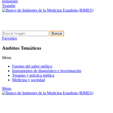
Instagram
Youtube
Buscar
Favoritos
Ambitos Temáticos
Menu
Fuentes del saber médico
Instrumentos de diagnóstico e investigación
Terapias y práctica médica
Medicina y sociedad
Menu