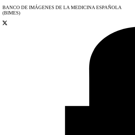
BANCO DE IMÁGENES DE LA MEDICINA ESPAÑOLA
(BIMES)