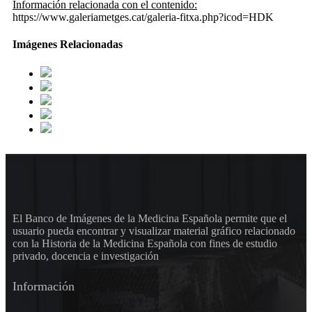
Información relacionada con el contenido:
https://www.galeriametges.cat/galeria-fitxa.php?icod=HDK
Imágenes Relacionadas
El Banco de Imágenes de la Medicina Española permite que el
usuario pueda encontrar y visualizar material gráfico relacionado
con la Historia de la Medicina Española con fines de estudio
privado, docencia e investigación
Información