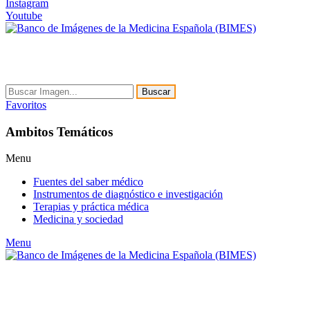
Instagram
Youtube
Buscar
Favoritos
Ambitos Temáticos
Menu
Fuentes del saber médico
Instrumentos de diagnóstico e investigación
Terapias y práctica médica
Medicina y sociedad
Menu