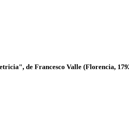
ricia", de Francesco Valle (Florencia, 179