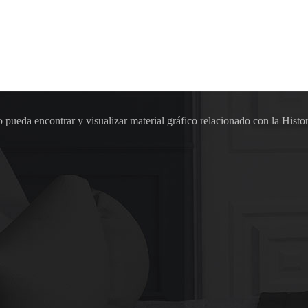
pueda encontrar y visualizar material gráfico relacionado con la Histor