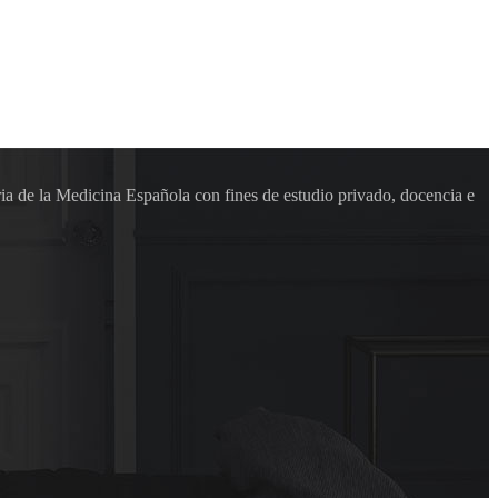
ia de la Medicina Española con fines de estudio privado, docencia e