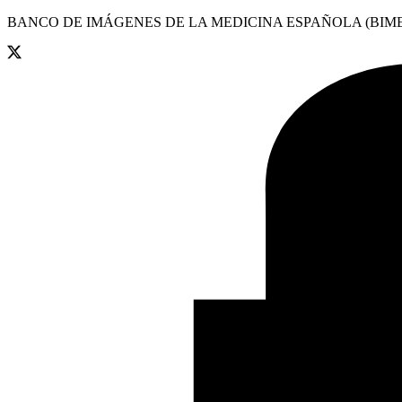
BANCO DE IMÁGENES DE LA MEDICINA ESPAÑOLA (BIME