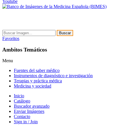
Youtube
Buscar
Favoritos
Ambitos Temáticos
Menu
Fuentes del saber médico
Instrumentos de diagnóstico e investigación
Terapias y práctica médica
Medicina y sociedad
Inicio
Catálogo
Buscador avanzado
Enviar Imágenes
Contacto
Sign in / Join