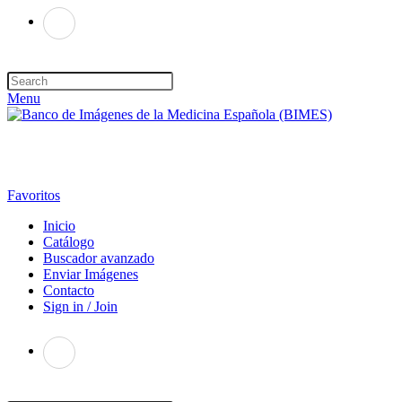
Menu
Favoritos
Inicio
Catálogo
Buscador avanzado
Enviar Imágenes
Contacto
Sign in / Join