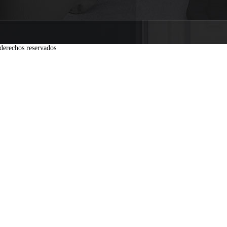
derechos reservados