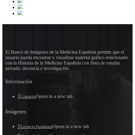
El Banco de Imágenes de la Medicina Española permite que el
usuario pueda encontrar y visualizar material gráfico relacionado
con la Historia de la Medicina Española con fines de estudio
privado, docencia e investigación
Información
Opens in a new tab
Contacto
Imágenes
Opens in a new tab
Licencia Imágenes