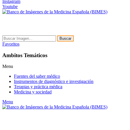
Instagram
Youtube
Buscar
Favoritos
Ambitos Temáticos
Menu
Fuentes del saber médico
Instrumentos de diagnóstico e investigación
Terapias y práctica médica
Medicina y sociedad
Menu