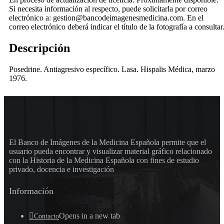
Si necesita información al respecto, puede solicitarla por correo
electrónico a: gestion@bancodeimagenesmedicina.com. En el
correo electrónico deberá indicar el título de la fotografía a consultar
Descripción
Posedrine. Antiagresivo específico. Lasa. Hispalis Médica, marzo
1976.
El Banco de Imágenes de la Medicina Española permite que el
usuario pueda encontrar y visualizar material gráfico relacionado
con la Historia de la Medicina Española con fines de estudio
privado, docencia e investigación
Información
Opens in a new tab
Contacto