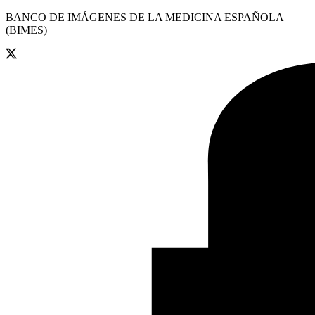
BANCO DE IMÁGENES DE LA MEDICINA ESPAÑOLA
(BIMES)