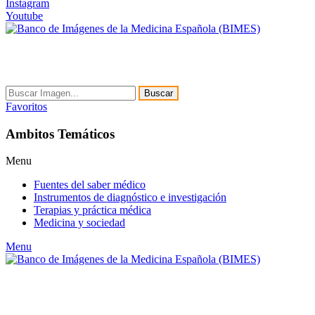
Instagram
Youtube
Buscar
Favoritos
Ambitos Temáticos
Menu
Fuentes del saber médico
Instrumentos de diagnóstico e investigación
Terapias y práctica médica
Medicina y sociedad
Menu