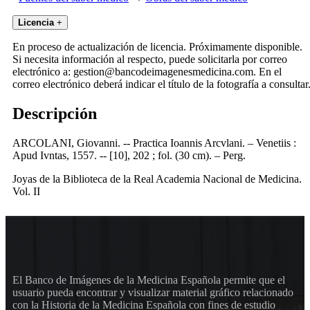
Licencia
+
En proceso de actualización de licencia. Próximamente disponible.
Si necesita información al respecto, puede solicitarla por correo
electrónico a: gestion@bancodeimagenesmedicina.com. En el
correo electrónico deberá indicar el título de la fotografía a consultar
Descripción
ARCOLANI, Giovanni. -- Practica Ioannis Arcvlani. – Venetiis :
Apud Ivntas, 1557. -- [10], 202 ; fol. (30 cm). – Perg.
Joyas de la Biblioteca de la Real Academia Nacional de Medicina.
Vol. II
El Banco de Imágenes de la Medicina Española permite que el
usuario pueda encontrar y visualizar material gráfico relacionado
con la Historia de la Medicina Española con fines de estudio