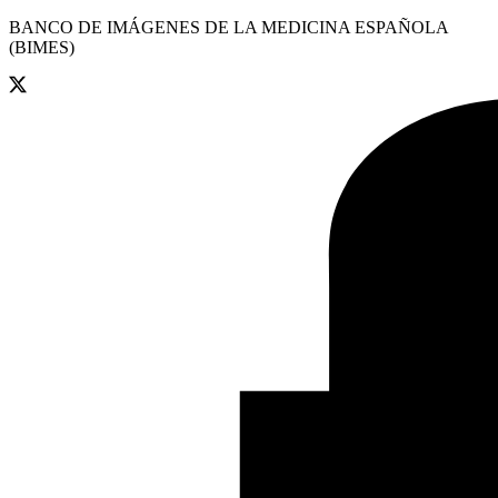
BANCO DE IMÁGENES DE LA MEDICINA ESPAÑOLA
(BIMES)