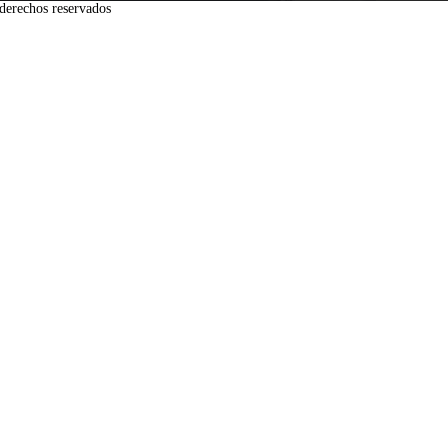
derechos reservados