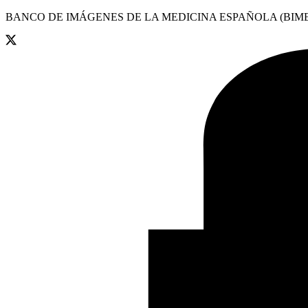
BANCO DE IMÁGENES DE LA MEDICINA ESPAÑOLA (BIME