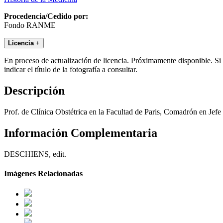
Procedencia/Cedido por:
Fondo RANME
Licencia
+
En proceso de actualización de licencia. Próximamente disponible. Si
indicar el título de la fotografía a consultar.
Descripción
Prof. de Clínica Obstétrica en la Facultad de Paris, Comadrón en Je
Información Complementaria
DESCHIENS, edit.
Imágenes Relacionadas