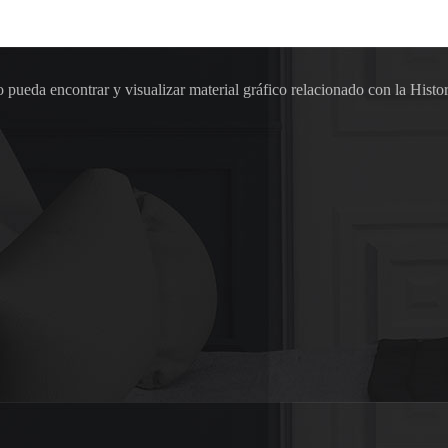
pueda encontrar y visualizar material gráfico relacionado con la Histor