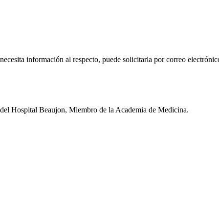
 necesita información al respecto, puede solicitarla por correo electr
fe del Hospital Beaujon, Miembro de la Academia de Medicina.