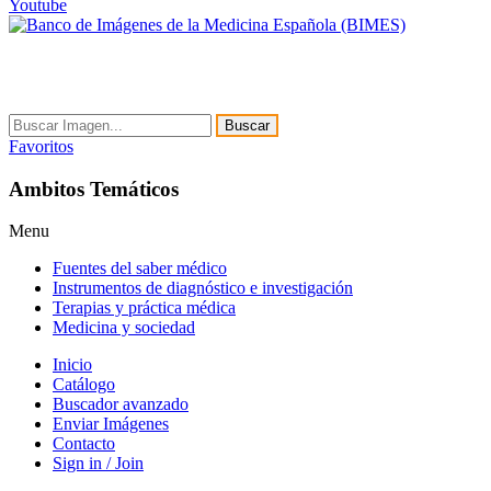
Youtube
Buscar
Favoritos
Ambitos Temáticos
Menu
Fuentes del saber médico
Instrumentos de diagnóstico e investigación
Terapias y práctica médica
Medicina y sociedad
Inicio
Catálogo
Buscador avanzado
Enviar Imágenes
Contacto
Sign in / Join