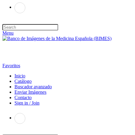
Menu
Favoritos
Inicio
Catálogo
Buscador avanzado
Enviar Imágenes
Contacto
Sign in / Join