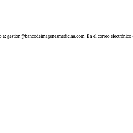
ónico a: gestion@bancodeimagenesmedicina.com. En el correo electrónico