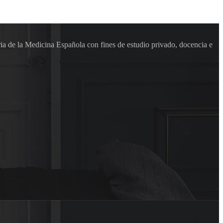
ia de la Medicina Española con fines de estudio privado, docencia e