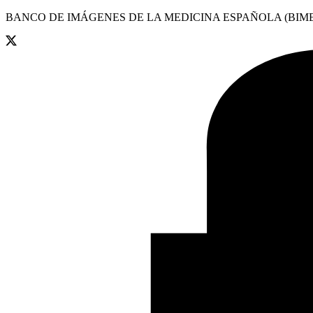
BANCO DE IMÁGENES DE LA MEDICINA ESPAÑOLA (BIME