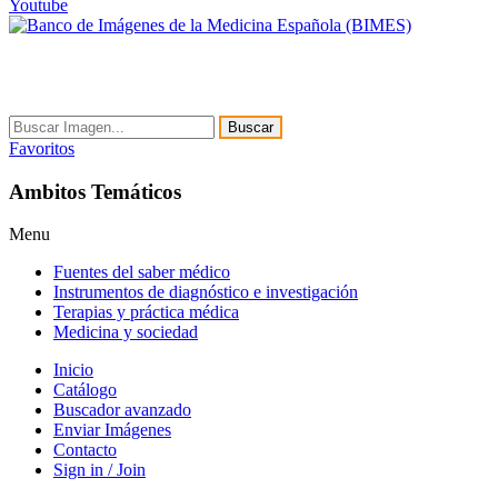
Youtube
Buscar
Favoritos
Ambitos Temáticos
Menu
Fuentes del saber médico
Instrumentos de diagnóstico e investigación
Terapias y práctica médica
Medicina y sociedad
Inicio
Catálogo
Buscador avanzado
Enviar Imágenes
Contacto
Sign in / Join