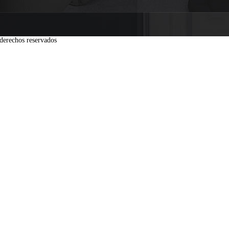
derechos reservados