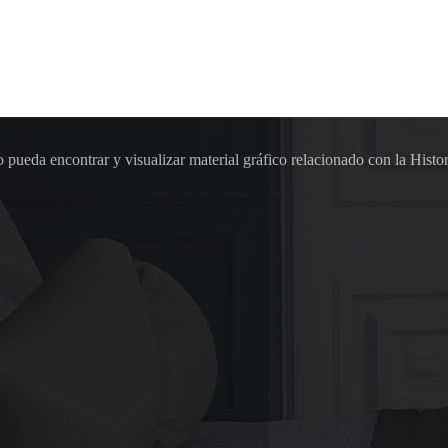
pueda encontrar y visualizar material gráfico relacionado con la Histor