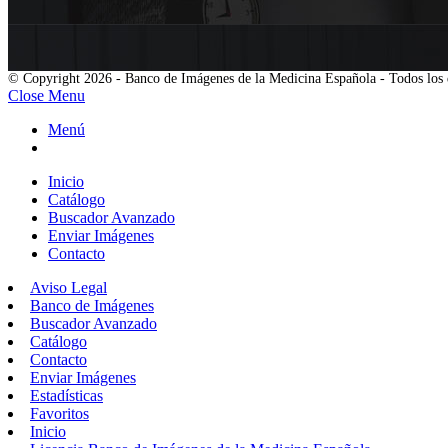
© Copyright 2026 - Banco de Imágenes de la Medicina Española - Todos los 
Close Menu
Menú
Inicio
Catálogo
Buscador Avanzado
Enviar Imágenes
Contacto
Aviso Legal
Banco de Imágenes
Buscador Avanzado
Catálogo
Contacto
Enviar Imágenes
Estadísticas
Favoritos
Inicio