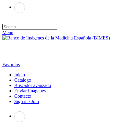
Menu
Favoritos
Inicio
Catálogo
Buscador avanzado
Enviar Imágenes
Contacto
Sign in / Join