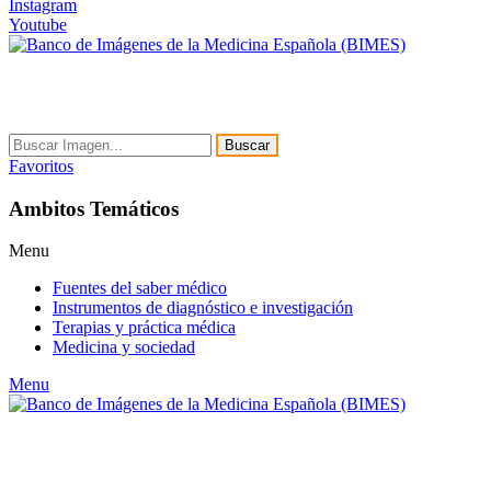
Instagram
Youtube
Buscar
Favoritos
Ambitos Temáticos
Menu
Fuentes del saber médico
Instrumentos de diagnóstico e investigación
Terapias y práctica médica
Medicina y sociedad
Menu