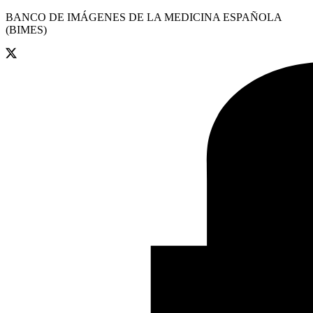
BANCO DE IMÁGENES DE LA MEDICINA ESPAÑOLA
(BIMES)