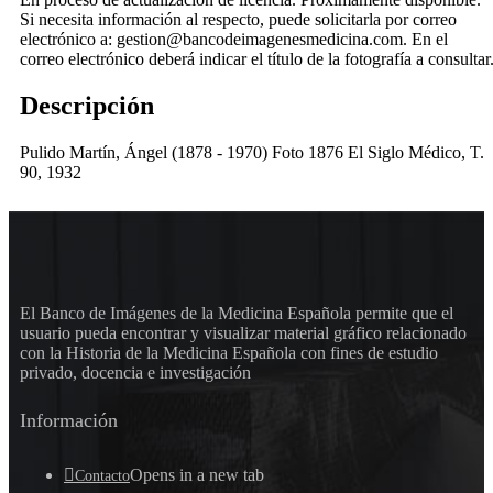
Si necesita información al respecto, puede solicitarla por correo
electrónico a: gestion@bancodeimagenesmedicina.com. En el
correo electrónico deberá indicar el título de la fotografía a consultar
Descripción
Pulido Martín, Ángel (1878 - 1970) Foto 1876 El Siglo Médico, T.
90, 1932
El Banco de Imágenes de la Medicina Española permite que el
usuario pueda encontrar y visualizar material gráfico relacionado
con la Historia de la Medicina Española con fines de estudio
privado, docencia e investigación
Información
Opens in a new tab
Contacto