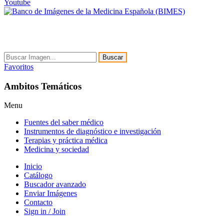
Youtube
Buscar
Favoritos
Ambitos Temáticos
Menu
Fuentes del saber médico
Instrumentos de diagnóstico e investigación
Terapias y práctica médica
Medicina y sociedad
Inicio
Catálogo
Buscador avanzado
Enviar Imágenes
Contacto
Sign in / Join