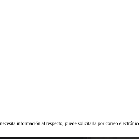
 necesita información al respecto, puede solicitarla por correo electr