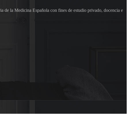
ia de la Medicina Española con fines de estudio privado, docencia e