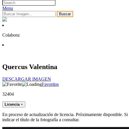
Menu
Buscar
Colabora:
Quercus Valentina
DESCARGAR IMAGEN
Favoritos
32404
Licencia
+
En proceso de actualización de licencia. Próximamente disponible. Si
indicar el título de la fotografía a consultar.