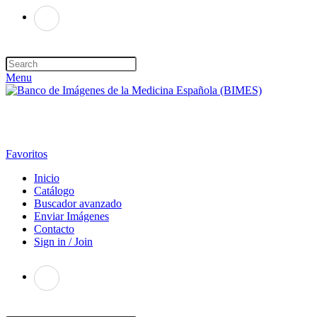
Menu
Favoritos
Inicio
Catálogo
Buscador avanzado
Enviar Imágenes
Contacto
Sign in / Join