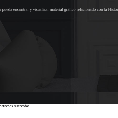
pueda encontrar y visualizar material gráfico relacionado con la Histor
derechos reservados