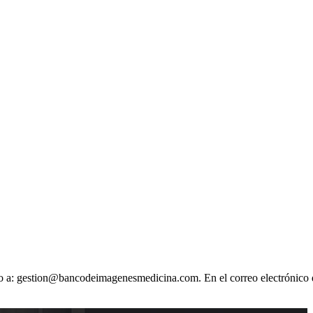
ónico a: gestion@bancodeimagenesmedicina.com. En el correo electrónico