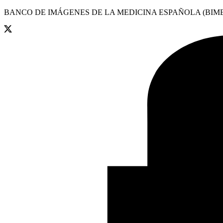
BANCO DE IMÁGENES DE LA MEDICINA ESPAÑOLA (BIME