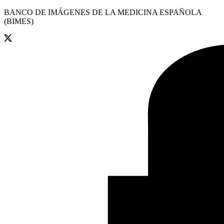
BANCO DE IMÁGENES DE LA MEDICINA ESPAÑOLA
(BIMES)