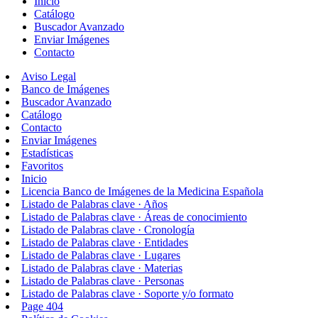
Inicio
Catálogo
Buscador Avanzado
Enviar Imágenes
Contacto
Aviso Legal
Banco de Imágenes
Buscador Avanzado
Catálogo
Contacto
Enviar Imágenes
Estadísticas
Favoritos
Inicio
Licencia Banco de Imágenes de la Medicina Española
Listado de Palabras clave · Años
Listado de Palabras clave · Áreas de conocimiento
Listado de Palabras clave · Cronología
Listado de Palabras clave · Entidades
Listado de Palabras clave · Lugares
Listado de Palabras clave · Materias
Listado de Palabras clave · Personas
Listado de Palabras clave · Soporte y/o formato
Page 404