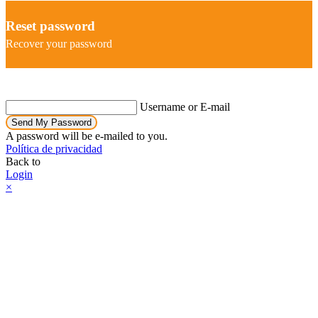
Reset password
Recover your password
Username or E-mail
Send My Password
A password will be e-mailed to you.
Política de privacidad
Back to
Login
×