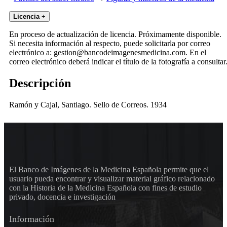
Licencia
+
En proceso de actualización de licencia. Próximamente disponible.
Si necesita información al respecto, puede solicitarla por correo
electrónico a: gestion@bancodeimagenesmedicina.com. En el
correo electrónico deberá indicar el título de la fotografía a consultar
Descripción
Ramón y Cajal, Santiago. Sello de Correos. 1934
El Banco de Imágenes de la Medicina Española permite que el
usuario pueda encontrar y visualizar material gráfico relacionado
con la Historia de la Medicina Española con fines de estudio
privado, docencia e investigación
Información