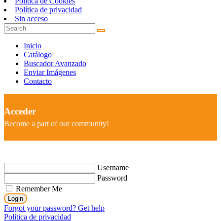
Política de Cookies
Política de privacidad
Sin acceso
Inicio
Catálogo
Buscador Avanzado
Enviar Imágenes
Contacto
Acceder
Become a part of our community!
Username
Password
Remember Me
Login
Forgot your password? Get help
Política de privacidad