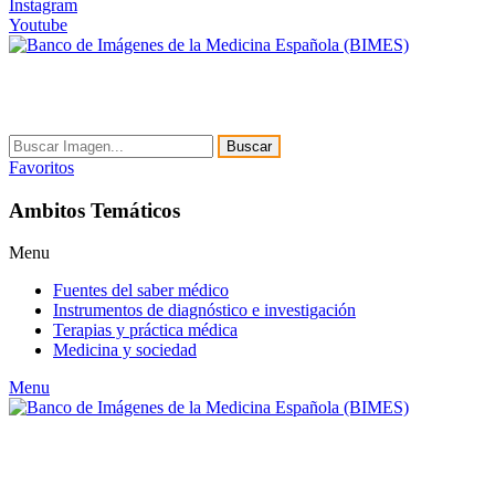
Instagram
Youtube
Buscar
Favoritos
Ambitos Temáticos
Menu
Fuentes del saber médico
Instrumentos de diagnóstico e investigación
Terapias y práctica médica
Medicina y sociedad
Menu