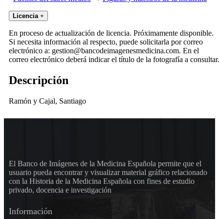
Licencia
+
En proceso de actualización de licencia. Próximamente disponible.
Si necesita información al respecto, puede solicitarla por correo
electrónico a: gestion@bancodeimagenesmedicina.com. En el
correo electrónico deberá indicar el título de la fotografía a consultar
Descripción
Ramón y Cajal, Santiago
El Banco de Imágenes de la Medicina Española permite que el
usuario pueda encontrar y visualizar material gráfico relacionado
con la Historia de la Medicina Española con fines de estudio
privado, docencia e investigación
Información