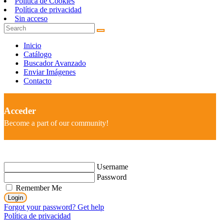
Política de Cookies
Política de privacidad
Sin acceso
Inicio
Catálogo
Buscador Avanzado
Enviar Imágenes
Contacto
Acceder
Become a part of our community!
Username
Password
Remember Me
Login
Forgot your password? Get help
Política de privacidad