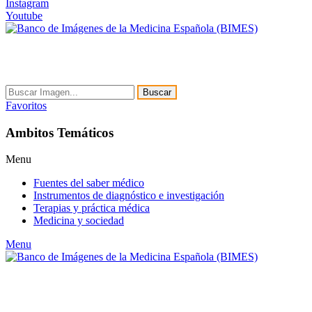
Instagram
Youtube
Buscar
Favoritos
Ambitos Temáticos
Menu
Fuentes del saber médico
Instrumentos de diagnóstico e investigación
Terapias y práctica médica
Medicina y sociedad
Menu