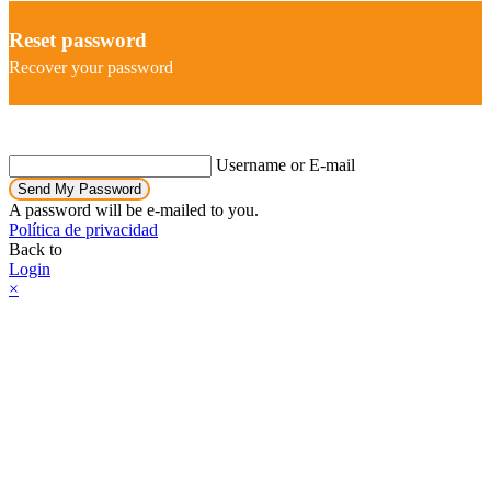
Reset password
Recover your password
Username or E-mail
Send My Password
A password will be e-mailed to you.
Política de privacidad
Back to
Login
×