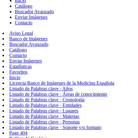
Inicio
Catálogo
Buscador Avanzado
Enviar Imágenes
Contacto
Aviso Legal
Banco de Imágenes
Buscador Avanzado
Catálogo
Contacto
Enviar Imágenes
Estadísticas
Favoritos
Inicio
Licencia Banco de Imágenes de la Medicina Española
Listado de Palabras clave · Años
Listado de Palabras clave · Áreas de conocimiento
Listado de Palabras clave · Cronología
Listado de Palabras clave · Entidades
Listado de Palabras clave · Lugares
Listado de Palabras clave · Materias
Listado de Palabras clave · Personas
Listado de Palabras clave · Soporte y/o formato
Page 404