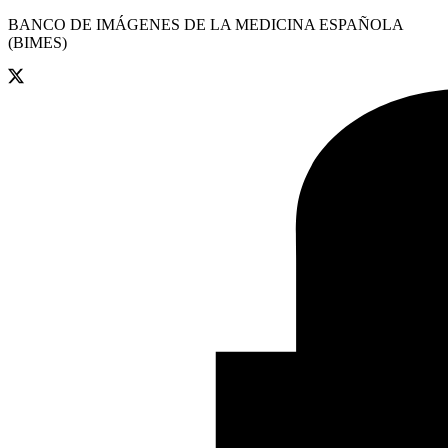
BANCO DE IMÁGENES DE LA MEDICINA ESPAÑOLA
(BIMES)