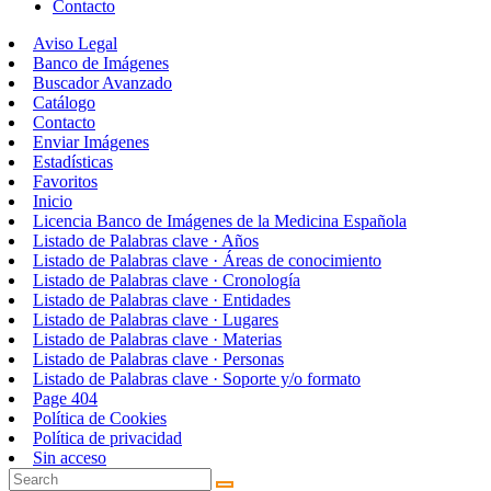
Contacto
Aviso Legal
Banco de Imágenes
Buscador Avanzado
Catálogo
Contacto
Enviar Imágenes
Estadísticas
Favoritos
Inicio
Licencia Banco de Imágenes de la Medicina Española
Listado de Palabras clave · Años
Listado de Palabras clave · Áreas de conocimiento
Listado de Palabras clave · Cronología
Listado de Palabras clave · Entidades
Listado de Palabras clave · Lugares
Listado de Palabras clave · Materias
Listado de Palabras clave · Personas
Listado de Palabras clave · Soporte y/o formato
Page 404
Política de Cookies
Política de privacidad
Sin acceso