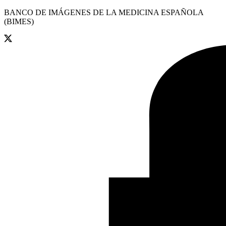
BANCO DE IMÁGENES DE LA MEDICINA ESPAÑOLA
(BIMES)