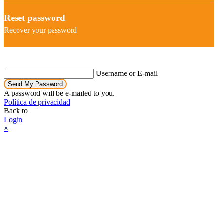
Reset password
Recover your password
Username or E-mail
Send My Password
A password will be e-mailed to you.
Política de privacidad
Back to
Login
×