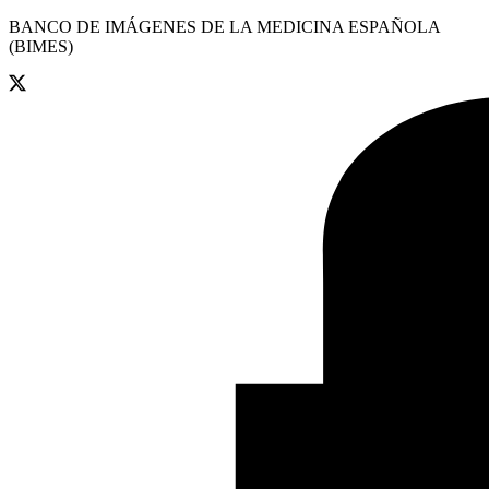
BANCO DE IMÁGENES DE LA MEDICINA ESPAÑOLA
(BIMES)