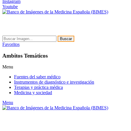
Instagram
Youtube
Buscar
Favoritos
Ambitos Temáticos
Menu
Fuentes del saber médico
Instrumentos de diagnóstico e investigación
Terapias y práctica médica
Medicina y sociedad
Menu