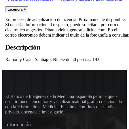
Licencia
+
En proceso de actualización de licencia. Próximamente disponible.
Si necesita información al respecto, puede solicitarla por correo
electrónico a: gestion@bancodeimagenesmedicina.com. En el
correo electrónico deberá indicar el título de la fotografía a consultar
Descripción
Ramón y Cajal, Santiago. Billete de 50 pesetas. 1935
El Banco de Imágenes de la Medicina Española permite que el
usuario pueda encontrar y visualizar material gráfico relacionado
con la Historia de la Medicina Española con fines de estudio
privado, docencia e investigación
Información