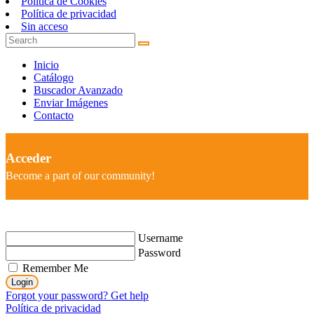
Política de Cookies
Política de privacidad
Sin acceso
Inicio
Catálogo
Buscador Avanzado
Enviar Imágenes
Contacto
Acceder
Become a part of our community!
Username
Password
Remember Me
Login
Forgot your password? Get help
Política de privacidad