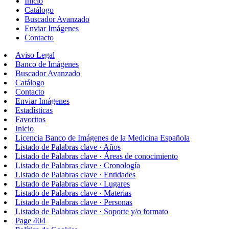
Inicio
Catálogo
Buscador Avanzado
Enviar Imágenes
Contacto
Aviso Legal
Banco de Imágenes
Buscador Avanzado
Catálogo
Contacto
Enviar Imágenes
Estadísticas
Favoritos
Inicio
Licencia Banco de Imágenes de la Medicina Española
Listado de Palabras clave · Años
Listado de Palabras clave · Áreas de conocimiento
Listado de Palabras clave · Cronología
Listado de Palabras clave · Entidades
Listado de Palabras clave · Lugares
Listado de Palabras clave · Materias
Listado de Palabras clave · Personas
Listado de Palabras clave · Soporte y/o formato
Page 404