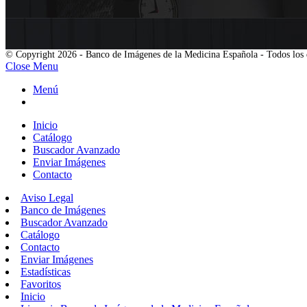
© Copyright 2026 - Banco de Imágenes de la Medicina Española - Todos los 
Close Menu
Menú
Inicio
Catálogo
Buscador Avanzado
Enviar Imágenes
Contacto
Aviso Legal
Banco de Imágenes
Buscador Avanzado
Catálogo
Contacto
Enviar Imágenes
Estadísticas
Favoritos
Inicio