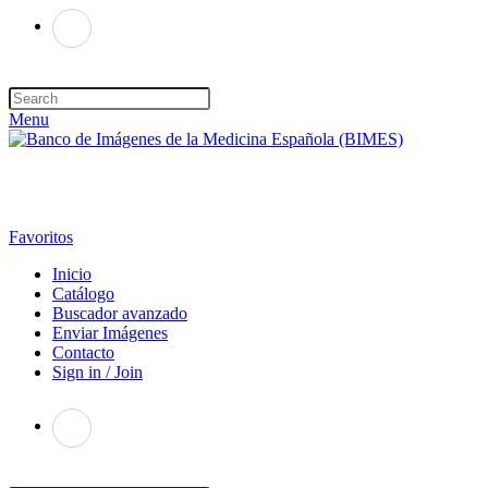
Menu
Favoritos
Inicio
Catálogo
Buscador avanzado
Enviar Imágenes
Contacto
Sign in / Join