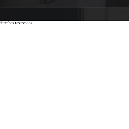
derechos reservados