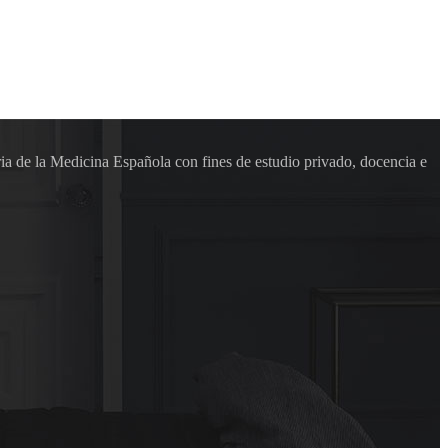
ia de la Medicina Española con fines de estudio privado, docencia e