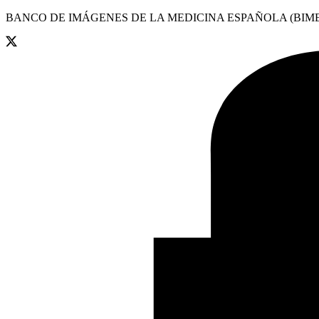
BANCO DE IMÁGENES DE LA MEDICINA ESPAÑOLA (BIME