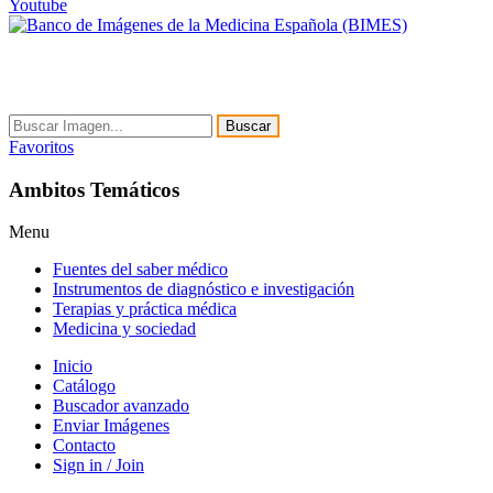
Youtube
Buscar
Favoritos
Ambitos Temáticos
Menu
Fuentes del saber médico
Instrumentos de diagnóstico e investigación
Terapias y práctica médica
Medicina y sociedad
Inicio
Catálogo
Buscador avanzado
Enviar Imágenes
Contacto
Sign in / Join