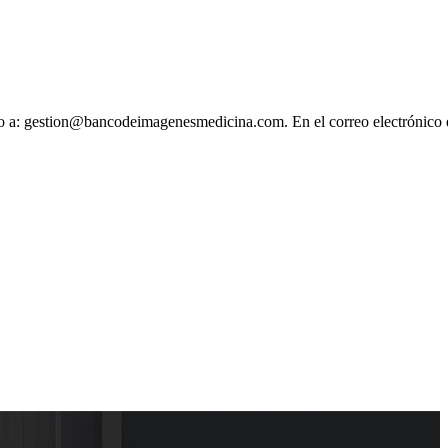
ónico a: gestion@bancodeimagenesmedicina.com. En el correo electrónico