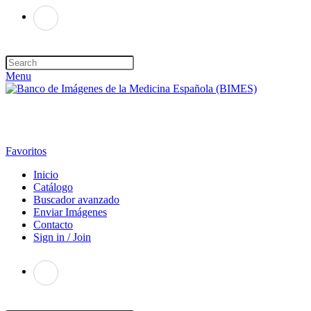
Menu
Favoritos
Inicio
Catálogo
Buscador avanzado
Enviar Imágenes
Contacto
Sign in / Join