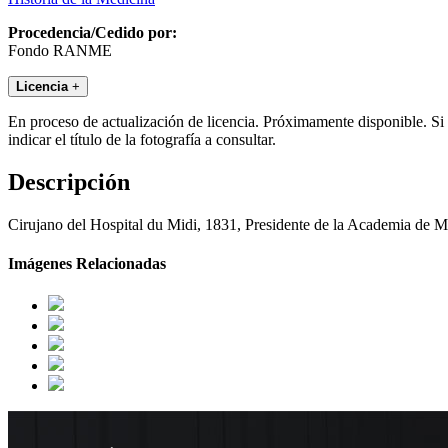
Procedencia/Cedido por:
Fondo RANME
Licencia
+
En proceso de actualización de licencia. Próximamente disponible. Si
indicar el título de la fotografía a consultar.
Descripción
Cirujano del Hospital du Midi, 1831, Presidente de la Academia de 
Imágenes Relacionadas