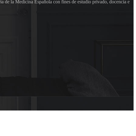
ia de la Medicina Española con fines de estudio privado, docencia e