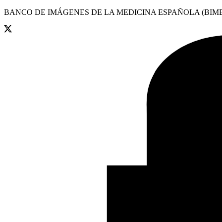
BANCO DE IMÁGENES DE LA MEDICINA ESPAÑOLA (BIME