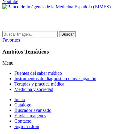
Youtube
Buscar
Favoritos
Ambitos Temáticos
Menu
Fuentes del saber médico
Instrumentos de diagnóstico e investigación
Terapias y práctica médica
Medicina y sociedad
Inicio
Catálogo
Buscador avanzado
Enviar Imágenes
Contacto
Sign in / Join