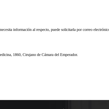
 necesita información al respecto, puede solicitarla por correo electr
Medicina, 1860, Cirujano de Cámara del Emperador.