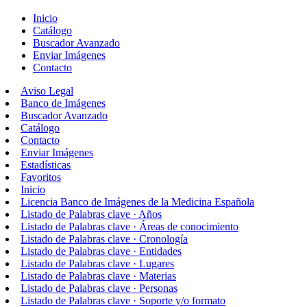
Inicio
Catálogo
Buscador Avanzado
Enviar Imágenes
Contacto
Aviso Legal
Banco de Imágenes
Buscador Avanzado
Catálogo
Contacto
Enviar Imágenes
Estadísticas
Favoritos
Inicio
Licencia Banco de Imágenes de la Medicina Española
Listado de Palabras clave · Años
Listado de Palabras clave · Áreas de conocimiento
Listado de Palabras clave · Cronología
Listado de Palabras clave · Entidades
Listado de Palabras clave · Lugares
Listado de Palabras clave · Materias
Listado de Palabras clave · Personas
Listado de Palabras clave · Soporte y/o formato