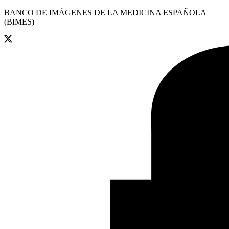
BANCO DE IMÁGENES DE LA MEDICINA ESPAÑOLA
(BIMES)