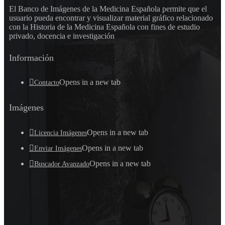
El Banco de Imágenes de la Medicina Española permite que el
usuario pueda encontrar y visualizar material gráfico relacionado
con la Historia de la Medicina Española con fines de estudio
privado, docencia e investigación
Información
Opens in a new tab
Contacto
Imágenes
Opens in a new tab
Licencia Imágenes
Opens in a new tab
Enviar Imágenes
Opens in a new tab
Buscador Avanzado