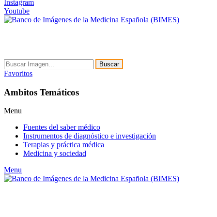
Instagram
Youtube
Buscar
Favoritos
Ambitos Temáticos
Menu
Fuentes del saber médico
Instrumentos de diagnóstico e investigación
Terapias y práctica médica
Medicina y sociedad
Menu