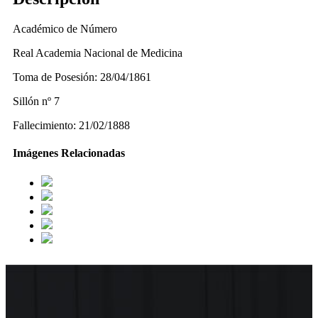
Académico de Número
Real Academia Nacional de Medicina
Toma de Posesión: 28/04/1861
Sillón nº 7
Fallecimiento: 21/02/1888
Imágenes Relacionadas