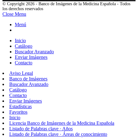
© Copyright 2026 - Banco de Imágenes de la Medicina Española - Todos
los derechos reservados
Close Menu
Menú
Inicio
Catálogo
Buscador Avanzado
Enviar Imágenes
Contacto
Aviso Legal
Banco de Imágenes
Buscador Avanzado
Catálogo
Contacto
Enviar Imágenes
Estadísticas
Favoritos
Inicio
Licencia Banco de Imágenes de la Medicina Española
Listado de Palabras clave · Años
Listado de Palabras clave · Áreas de conocimiento