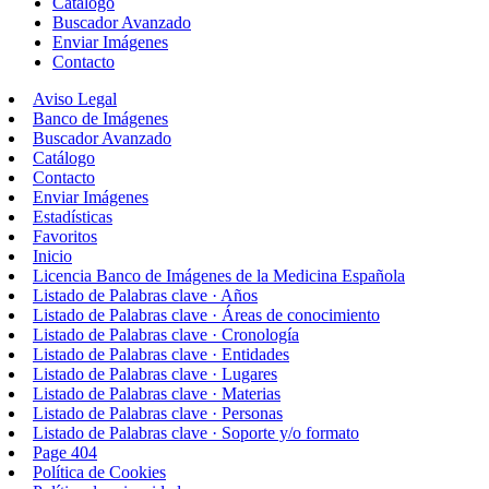
Catálogo
Buscador Avanzado
Enviar Imágenes
Contacto
Aviso Legal
Banco de Imágenes
Buscador Avanzado
Catálogo
Contacto
Enviar Imágenes
Estadísticas
Favoritos
Inicio
Licencia Banco de Imágenes de la Medicina Española
Listado de Palabras clave · Años
Listado de Palabras clave · Áreas de conocimiento
Listado de Palabras clave · Cronología
Listado de Palabras clave · Entidades
Listado de Palabras clave · Lugares
Listado de Palabras clave · Materias
Listado de Palabras clave · Personas
Listado de Palabras clave · Soporte y/o formato
Page 404
Política de Cookies