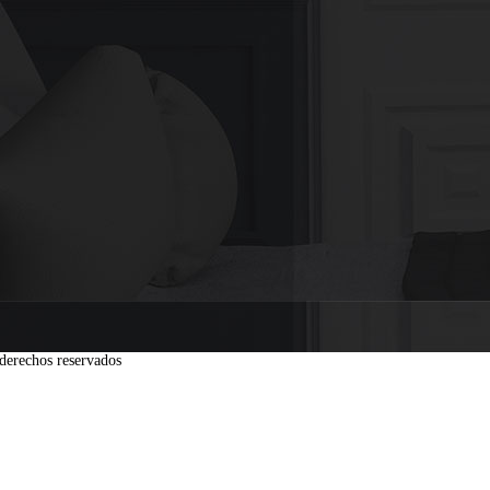
derechos reservados