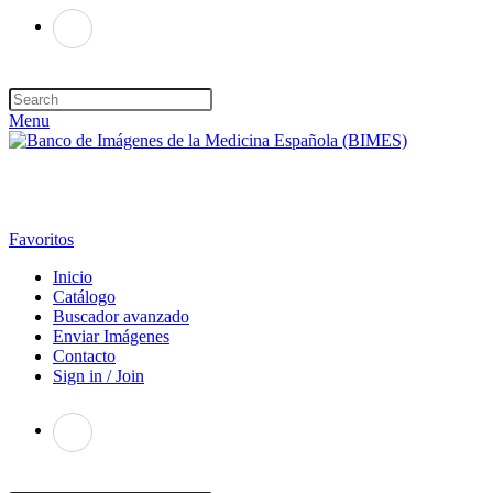
Menu
Favoritos
Inicio
Catálogo
Buscador avanzado
Enviar Imágenes
Contacto
Sign in / Join