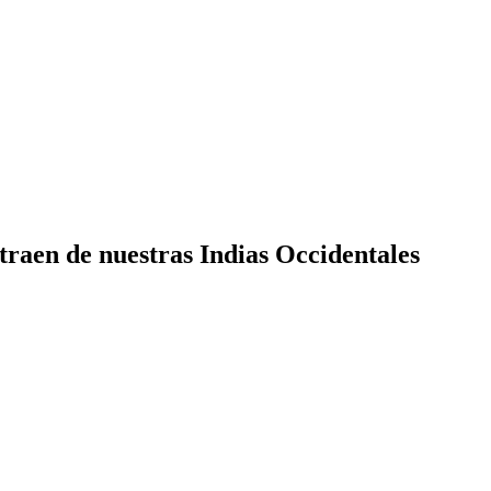
 traen de nuestras Indias Occidentales