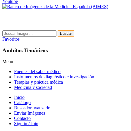
Youtube
Buscar
Favoritos
Ambitos Temáticos
Menu
Fuentes del saber médico
Instrumentos de diagnóstico e investigación
Terapias y práctica médica
Medicina y sociedad
Inicio
Catálogo
Buscador avanzado
Enviar Imágenes
Contacto
Sign in / Join