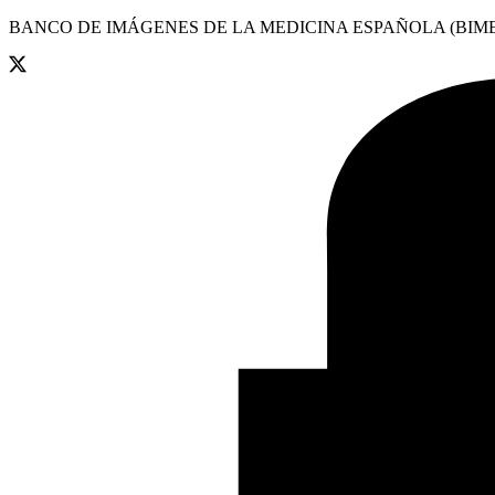
BANCO DE IMÁGENES DE LA MEDICINA ESPAÑOLA (BIME