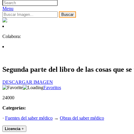
Menu
Buscar
Colabora:
Segunda parte del libro de las cosas que se
DESCARGAR IMAGEN
Favoritos
24000
Categorías:
·
Fuentes del saber médico
→
Obras del saber médico
Licencia
+