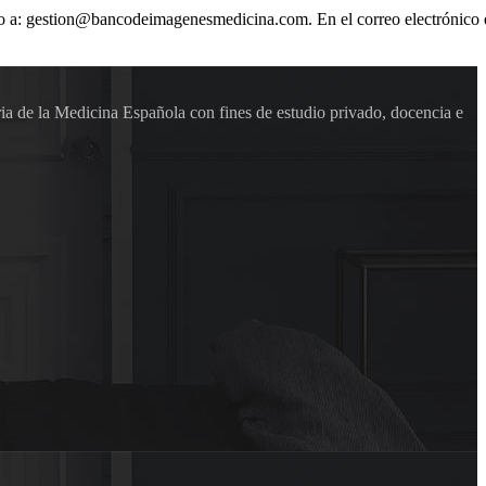
ónico a: gestion@bancodeimagenesmedicina.com. En el correo electrónico
ia de la Medicina Española con fines de estudio privado, docencia e