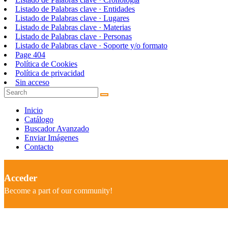
Listado de Palabras clave · Entidades
Listado de Palabras clave · Lugares
Listado de Palabras clave · Materias
Listado de Palabras clave · Personas
Listado de Palabras clave · Soporte y/o formato
Page 404
Política de Cookies
Política de privacidad
Sin acceso
Inicio
Catálogo
Buscador Avanzado
Enviar Imágenes
Contacto
Acceder
Become a part of our community!