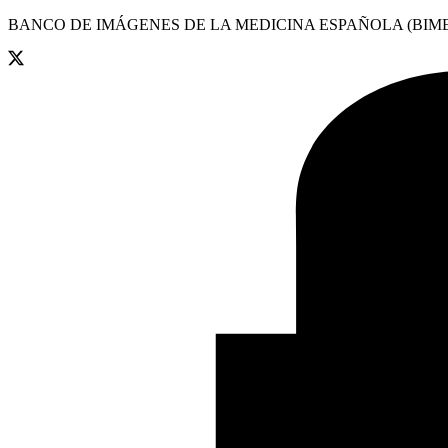
BANCO DE IMÁGENES DE LA MEDICINA ESPAÑOLA (BIME