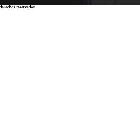
derechos reservados