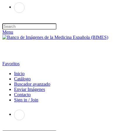
Menu
Favoritos
Inicio
Catálogo
Buscador avanzado
Enviar Imágenes
Contacto
Sign in / Join