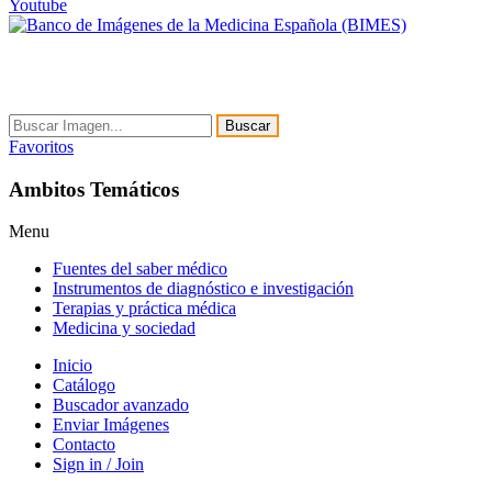
Youtube
Buscar
Favoritos
Ambitos Temáticos
Menu
Fuentes del saber médico
Instrumentos de diagnóstico e investigación
Terapias y práctica médica
Medicina y sociedad
Inicio
Catálogo
Buscador avanzado
Enviar Imágenes
Contacto
Sign in / Join