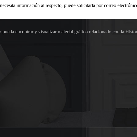
 necesita información al respecto, puede solicitarla por correo electr
pueda encontrar y visualizar material gráfico relacionado con la Histor