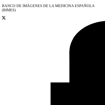
BANCO DE IMÁGENES DE LA MEDICINA ESPAÑOLA
(BIMES)