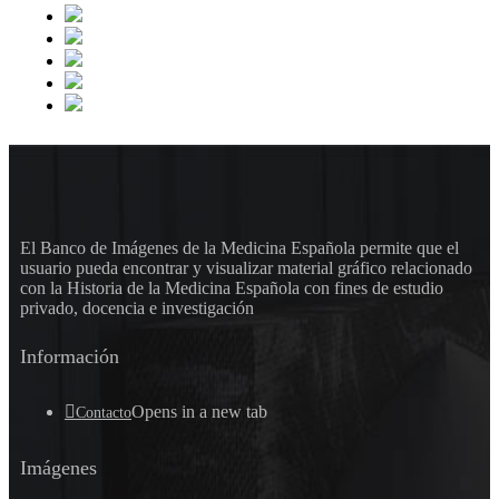
El Banco de Imágenes de la Medicina Española permite que el
usuario pueda encontrar y visualizar material gráfico relacionado
con la Historia de la Medicina Española con fines de estudio
privado, docencia e investigación
Información
Opens in a new tab
Contacto
Imágenes