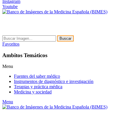
Instagram
Youtube
Buscar
Favoritos
Ambitos Temáticos
Menu
Fuentes del saber médico
Instrumentos de diagnóstico e investigación
Terapias y práctica médica
Medicina y sociedad
Menu