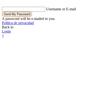
Username or E-mail
Send My Password
A password will be e-mailed to you.
Política de privacidad
Back to
Login
×