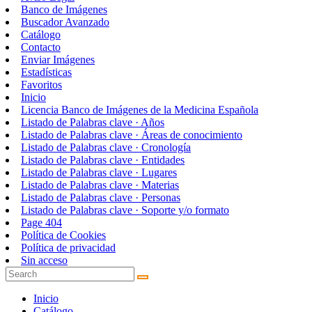
Banco de Imágenes
Buscador Avanzado
Catálogo
Contacto
Enviar Imágenes
Estadísticas
Favoritos
Inicio
Licencia Banco de Imágenes de la Medicina Española
Listado de Palabras clave · Años
Listado de Palabras clave · Áreas de conocimiento
Listado de Palabras clave · Cronología
Listado de Palabras clave · Entidades
Listado de Palabras clave · Lugares
Listado de Palabras clave · Materias
Listado de Palabras clave · Personas
Listado de Palabras clave · Soporte y/o formato
Page 404
Política de Cookies
Política de privacidad
Sin acceso
Inicio
Catálogo