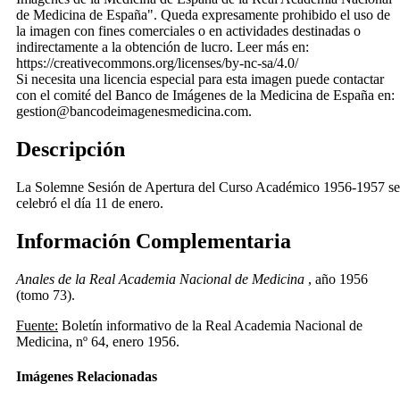
de Medicina de España". Queda expresamente prohibido el uso de
la imagen con fines comerciales o en actividades destinadas o
indirectamente a la obtención de lucro. Leer más en:
https://creativecommons.org/licenses/by-nc-sa/4.0/
Si necesita una licencia especial para esta imagen puede contactar
con el comité del Banco de Imágenes de la Medicina de España en:
gestion@bancodeimagenesmedicina.com.
Descripción
La Solemne Sesión de Apertura del Curso Académico 1956-1957 se
celebró el día 11 de enero.
Información Complementaria
Anales de la Real Academia Nacional de Medicina
, año 1956
(tomo 73).
Fuente:
Boletín informativo de la Real Academia Nacional de
Medicina, nº 64, enero 1956.
Imágenes Relacionadas