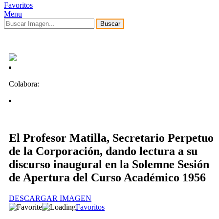
Favoritos
Menu
Buscar
Colabora:
El Profesor Matilla, Secretario Perpetuo
de la Corporación, dando lectura a su
discurso inaugural en la Solemne Sesión
de Apertura del Curso Académico 1956
DESCARGAR IMAGEN
Favoritos