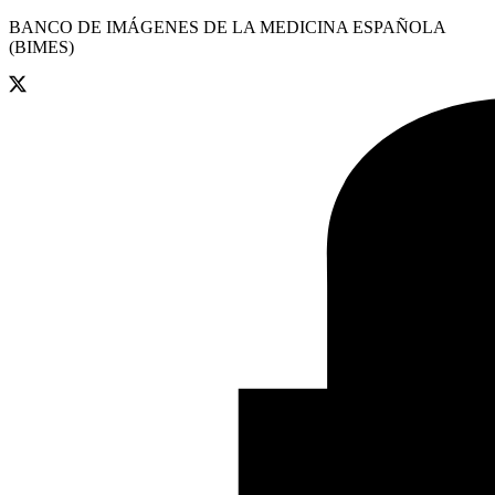
BANCO DE IMÁGENES DE LA MEDICINA ESPAÑOLA
(BIMES)