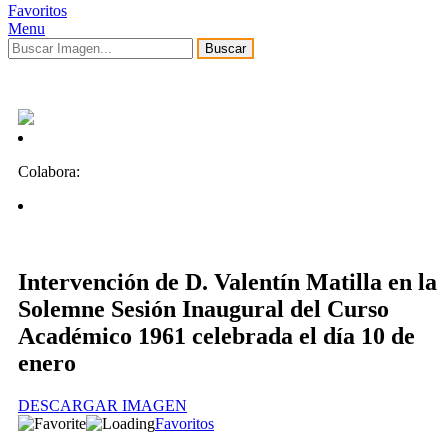
Favoritos
Menu
Buscar
Colabora:
Intervención de D. Valentín Matilla en la
Solemne Sesión Inaugural del Curso
Académico 1961 celebrada el día 10 de
enero
DESCARGAR IMAGEN
Favoritos