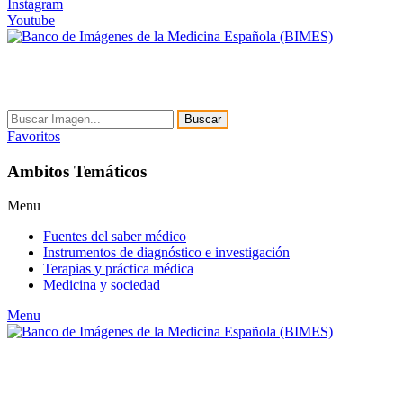
Instagram
Youtube
Buscar
Favoritos
Ambitos Temáticos
Menu
Fuentes del saber médico
Instrumentos de diagnóstico e investigación
Terapias y práctica médica
Medicina y sociedad
Menu