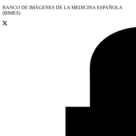
BANCO DE IMÁGENES DE LA MEDICINA ESPAÑOLA
(BIMES)