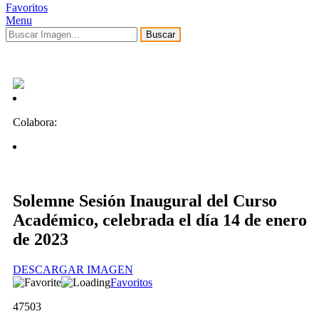
Favoritos
Menu
Buscar
Colabora:
Solemne Sesión Inaugural del Curso
Académico, celebrada el día 14 de enero
de 2023
DESCARGAR IMAGEN
Favoritos
47503