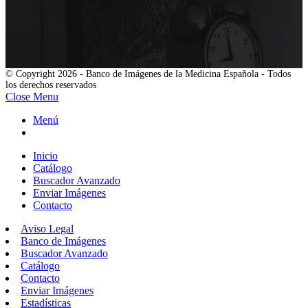
© Copyright 2026 - Banco de Imágenes de la Medicina Española - Todos
los derechos reservados
Close Menu
Menú
Inicio
Catálogo
Buscador Avanzado
Enviar Imágenes
Contacto
Aviso Legal
Banco de Imágenes
Buscador Avanzado
Catálogo
Contacto
Enviar Imágenes
Estadísticas