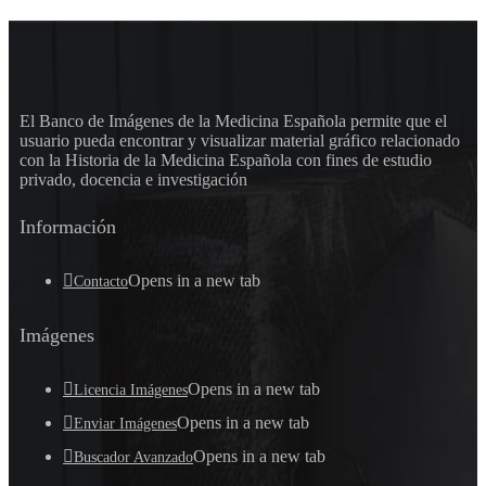
El Banco de Imágenes de la Medicina Española permite que el
usuario pueda encontrar y visualizar material gráfico relacionado
con la Historia de la Medicina Española con fines de estudio
privado, docencia e investigación
Información
Opens in a new tab
Contacto
Imágenes
Opens in a new tab
Licencia Imágenes
Opens in a new tab
Enviar Imágenes
Opens in a new tab
Buscador Avanzado