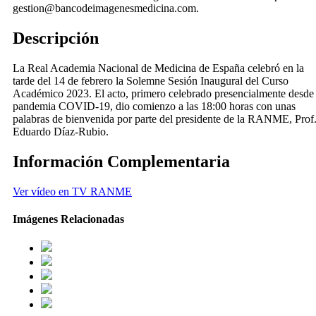
gestion@bancodeimagenesmedicina.com.
Descripción
La Real Academia Nacional de Medicina de España celebró en la
tarde del 14 de febrero la Solemne Sesión Inaugural del Curso
Académico 2023. El acto, primero celebrado presencialmente desde
pandemia COVID-19, dio comienzo a las 18:00 horas con unas
palabras de bienvenida por parte del presidente de la RANME, Prof
Eduardo Díaz-Rubio.
Información Complementaria
Ver vídeo en TV RANME
Imágenes Relacionadas