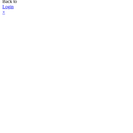
Back to
Login
×