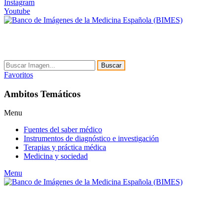
Instagram
Youtube
Buscar
Favoritos
Ambitos Temáticos
Menu
Fuentes del saber médico
Instrumentos de diagnóstico e investigación
Terapias y práctica médica
Medicina y sociedad
Menu