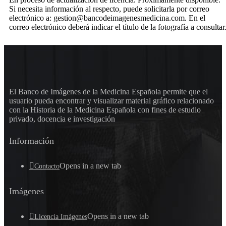
Si necesita información al respecto, puede solicitarla por correo
electrónico a: gestion@bancodeimagenesmedicina.com. En el
correo electrónico deberá indicar el título de la fotografía a consultar
El Banco de Imágenes de la Medicina Española permite que el
usuario pueda encontrar y visualizar material gráfico relacionado
con la Historia de la Medicina Española con fines de estudio
privado, docencia e investigación
Información
Opens in a new tab
Contacto
Imágenes
Opens in a new tab
Licencia Imágenes