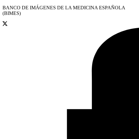
BANCO DE IMÁGENES DE LA MEDICINA ESPAÑOLA
(BIMES)