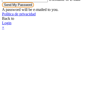
Send My Password
A password will be e-mailed to you.
Política de privacidad
Back to
Login
×