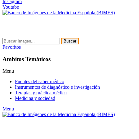
Instagram
Youtube
Buscar
Favoritos
Ambitos Temáticos
Menu
Fuentes del saber médico
Instrumentos de diagnóstico e investigación
Terapias y práctica médica
Medicina y sociedad
Menu