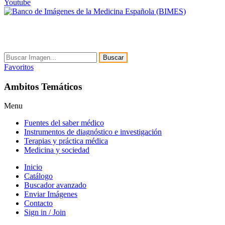
Youtube
Buscar
Favoritos
Ambitos Temáticos
Menu
Fuentes del saber médico
Instrumentos de diagnóstico e investigación
Terapias y práctica médica
Medicina y sociedad
Inicio
Catálogo
Buscador avanzado
Enviar Imágenes
Contacto
Sign in / Join