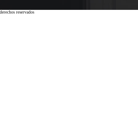
derechos reservados