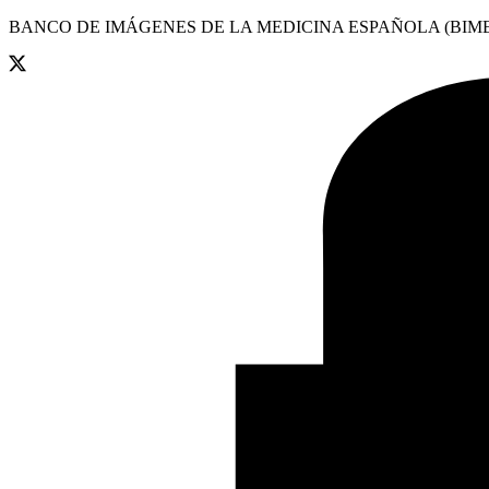
BANCO DE IMÁGENES DE LA MEDICINA ESPAÑOLA (BIME