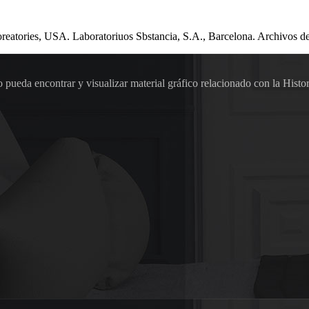
oreatories, USA. Laboratoriuos Sbstancia, S.A., Barcelona. Archivos d
pueda encontrar y visualizar material gráfico relacionado con la Histor