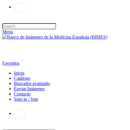
Menu
Favoritos
Inicio
Catálogo
Buscador avanzado
Enviar Imágenes
Contacto
Sign in / Join