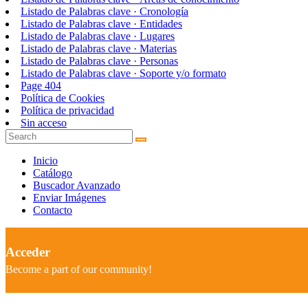
Listado de Palabras clave · Cronología
Listado de Palabras clave · Entidades
Listado de Palabras clave · Lugares
Listado de Palabras clave · Materias
Listado de Palabras clave · Personas
Listado de Palabras clave · Soporte y/o formato
Page 404
Política de Cookies
Política de privacidad
Sin acceso
Inicio
Catálogo
Buscador Avanzado
Enviar Imágenes
Contacto
Acceder
Become a part of our community!