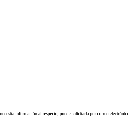
 necesita información al respecto, puede solicitarla por correo electr