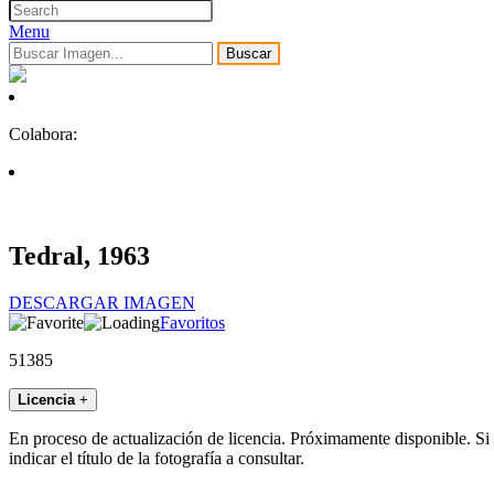
Menu
Buscar
Colabora:
Tedral, 1963
DESCARGAR IMAGEN
Favoritos
51385
Licencia
+
En proceso de actualización de licencia. Próximamente disponible. Si
indicar el título de la fotografía a consultar.