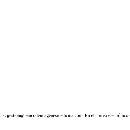
ónico a: gestion@bancodeimagenesmedicina.com. En el correo electrónico