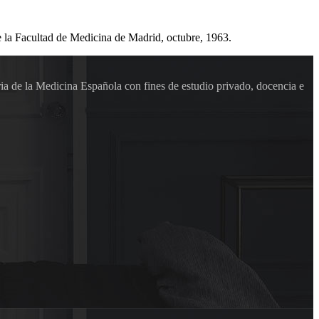
e la Facultad de Medicina de Madrid, octubre, 1963.
ia de la Medicina Española con fines de estudio privado, docencia e