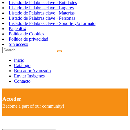
Listado de Palabras clave · Entidades
Listado de Palabras clave · Lugares
Listado de Palabras clave · Materias
Listado de Palabras clave · Personas
Listado de Palabras clave · Soporte y/o formato
Page 404
Política de Cookies
Política de privacidad
Sin acceso
Inicio
Catálogo
Buscador Avanzado
Enviar Imágenes
Contacto
Acceder
Become a part of our community!