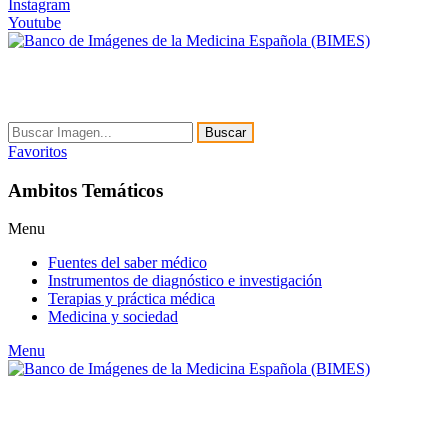
Instagram
Youtube
Buscar
Favoritos
Ambitos Temáticos
Menu
Fuentes del saber médico
Instrumentos de diagnóstico e investigación
Terapias y práctica médica
Medicina y sociedad
Menu