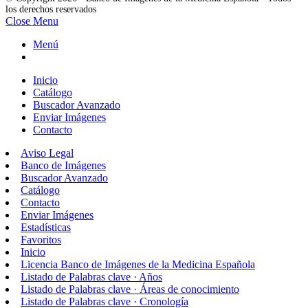
los derechos reservados
Close Menu
Menú
Inicio
Catálogo
Buscador Avanzado
Enviar Imágenes
Contacto
Aviso Legal
Banco de Imágenes
Buscador Avanzado
Catálogo
Contacto
Enviar Imágenes
Estadísticas
Favoritos
Inicio
Licencia Banco de Imágenes de la Medicina Española
Listado de Palabras clave · Años
Listado de Palabras clave · Áreas de conocimiento
Listado de Palabras clave · Cronología