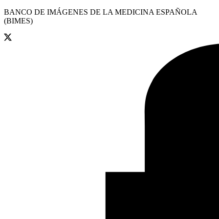
BANCO DE IMÁGENES DE LA MEDICINA ESPAÑOLA
(BIMES)