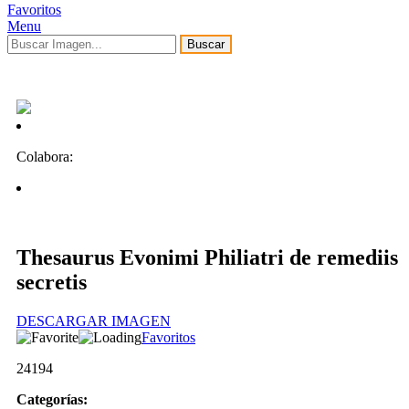
Favoritos
Menu
Buscar
Colabora:
Thesaurus Evonimi Philiatri de remediis
secretis
DESCARGAR IMAGEN
Favoritos
24194
Categorías: