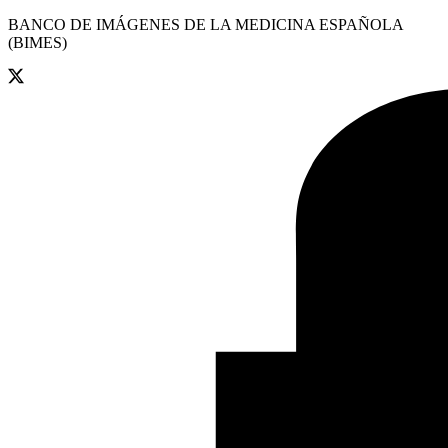
BANCO DE IMÁGENES DE LA MEDICINA ESPAÑOLA
(BIMES)