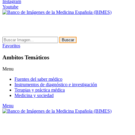
Instagram
Youtube
Buscar
Favoritos
Ambitos Temáticos
Menu
Fuentes del saber médico
Instrumentos de diagnóstico e investigación
Terapias y práctica médica
Medicina y sociedad
Menu