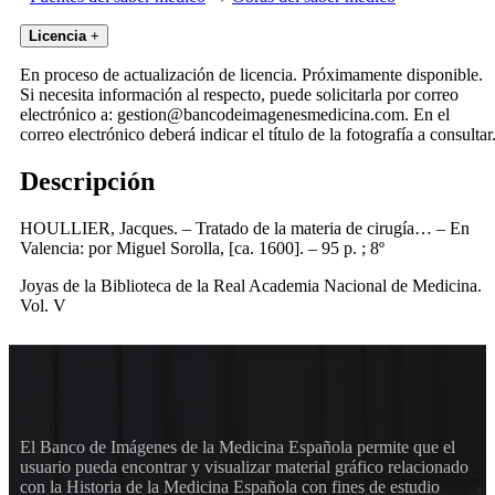
Licencia
+
En proceso de actualización de licencia. Próximamente disponible.
Si necesita información al respecto, puede solicitarla por correo
electrónico a: gestion@bancodeimagenesmedicina.com. En el
correo electrónico deberá indicar el título de la fotografía a consultar
Descripción
HOULLIER, Jacques. – Tratado de la materia de cirugía… – En
Valencia: por Miguel Sorolla, [ca. 1600]. – 95 p. ; 8º
Joyas de la Biblioteca de la Real Academia Nacional de Medicina.
Vol. V
El Banco de Imágenes de la Medicina Española permite que el
usuario pueda encontrar y visualizar material gráfico relacionado
con la Historia de la Medicina Española con fines de estudio