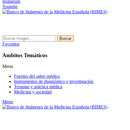
Instagram
Youtube
Buscar
Favoritos
Ambitos Temáticos
Menu
Fuentes del saber médico
Instrumentos de diagnóstico e investigación
Terapias y práctica médica
Medicina y sociedad
Menu