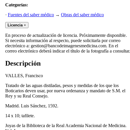
Categorías:
·
Fuentes del saber médico
→
Obras del saber médico
Licencia
+
En proceso de actualización de licencia. Próximamente disponible.
Si necesita información al respecto, puede solicitarla por correo
electrónico a: gestion@bancodeimagenesmedicina.com. En el
correo electrónico deberá indicar el título de la fotografía a consultar
Descripción
VALLES, Francisco
Tratado de las aguas distiladas, pesos y medidas de los que los
Boticarios deven usar, por nueva ordenanza y mandato de S.M. el
Rey y su Real Consejo.
Madrid. Luis Sánchez, 1592.
14 x 10; tafilete.
Joyas de la Biblioteca de la Real Academia Nacional de Medicina.