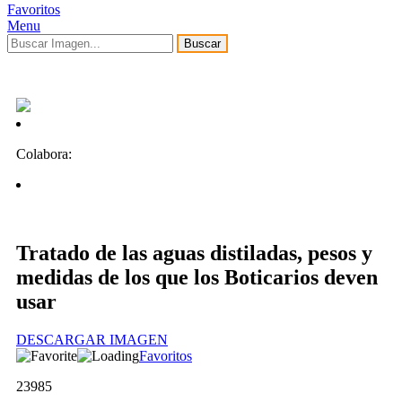
Favoritos
Menu
Buscar
Colabora:
Tratado de las aguas distiladas, pesos y
medidas de los que los Boticarios deven
usar
DESCARGAR IMAGEN
Favoritos
23985