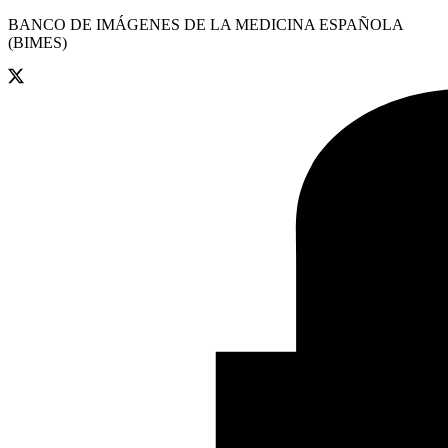
BANCO DE IMÁGENES DE LA MEDICINA ESPAÑOLA
(BIMES)