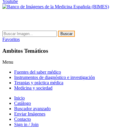
Youtube
Buscar
Favoritos
Ambitos Temáticos
Menu
Fuentes del saber médico
Instrumentos de diagnóstico e investigación
Terapias y práctica médica
Medicina y sociedad
Inicio
Catálogo
Buscador avanzado
Enviar Imágenes
Contacto
Sign in / Join