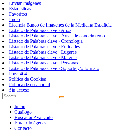
Enviar Imágenes
Estadísticas
Favoritos
Inicio
Licencia Banco de Imágenes de la Medicina Española
Listado de Palabras clave · Años
Listado de Palabras clave · Áreas de conocimiento
Listado de Palabras clave · Cronología
Listado de Palabras clave · Entidades
Listado de Palabras clave · Lugares
Listado de Palabras clave · Materias
Listado de Palabras clave · Personas
Listado de Palabras clave · Soporte y/o formato
Page 404
Política de Cookies
Política de privacidad
Sin acceso
Inicio
Catálogo
Buscador Avanzado
Enviar Imágenes
Contacto