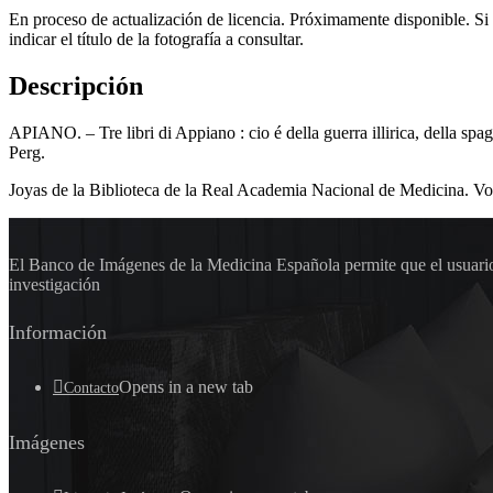
En proceso de actualización de licencia. Próximamente disponible. Si
indicar el título de la fotografía a consultar.
Descripción
APIANO. – Tre libri di Appiano : cio é della guerra illirica, della spag
Perg.
Joyas de la Biblioteca de la Real Academia Nacional de Medicina. Vo
El Banco de Imágenes de la Medicina Española permite que el usuario 
investigación
Información
Opens in a new tab
Contacto
Imágenes