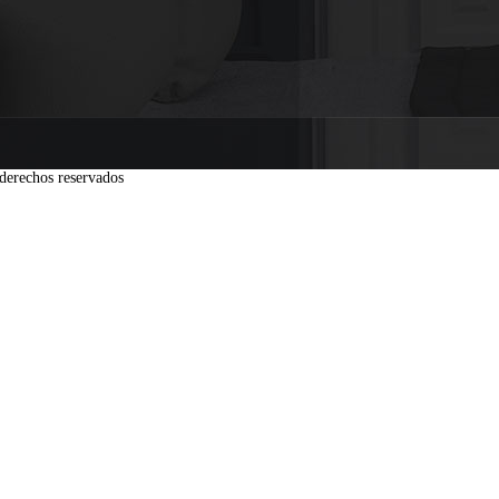
derechos reservados