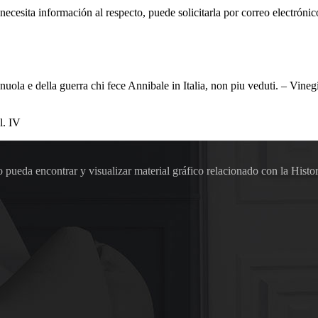
 necesita información al respecto, puede solicitarla por correo electr
nuola e della guerra chi fece Annibale in Italia, non piu veduti. – Vineg
l. IV
pueda encontrar y visualizar material gráfico relacionado con la Histor