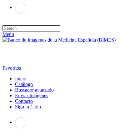
Menu
Favoritos
Inicio
Catálogo
Buscador avanzado
Enviar Imágenes
Contacto
Sign in / Join