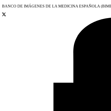
BANCO DE IMÁGENES DE LA MEDICINA ESPAÑOLA (BIME