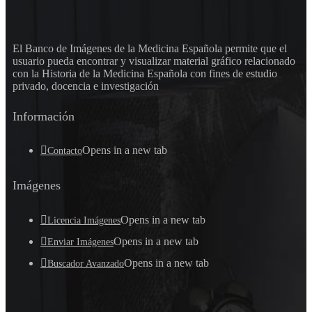
El Banco de Imágenes de la Medicina Española permite que el
usuario pueda encontrar y visualizar material gráfico relacionado
con la Historia de la Medicina Española con fines de estudio
privado, docencia e investigación
Información
Opens in a new tab
Contacto
Imágenes
Opens in a new tab
Licencia Imágenes
Opens in a new tab
Enviar Imágenes
Opens in a new tab
Buscador Avanzado