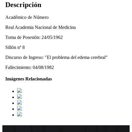
Descripción
Académico de Número
Real Academia Nacional de Medicina
Toma de Posesión: 24/05/1962
Sillón nº 8
Discurso de Ingreso: "El problema del edema cerebral"
Fallecimiento: 04/08/1982
Imágenes Relacionadas