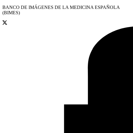
BANCO DE IMÁGENES DE LA MEDICINA ESPAÑOLA
(BIMES)