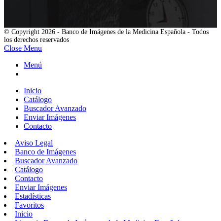
© Copyright 2026 - Banco de Imágenes de la Medicina Española - Todos
los derechos reservados
Close Menu
Menú
Inicio
Catálogo
Buscador Avanzado
Enviar Imágenes
Contacto
Aviso Legal
Banco de Imágenes
Buscador Avanzado
Catálogo
Contacto
Enviar Imágenes
Estadísticas
Favoritos
Inicio