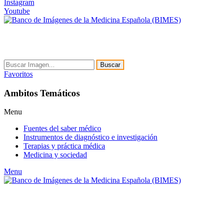
Instagram
Youtube
Buscar
Favoritos
Ambitos Temáticos
Menu
Fuentes del saber médico
Instrumentos de diagnóstico e investigación
Terapias y práctica médica
Medicina y sociedad
Menu